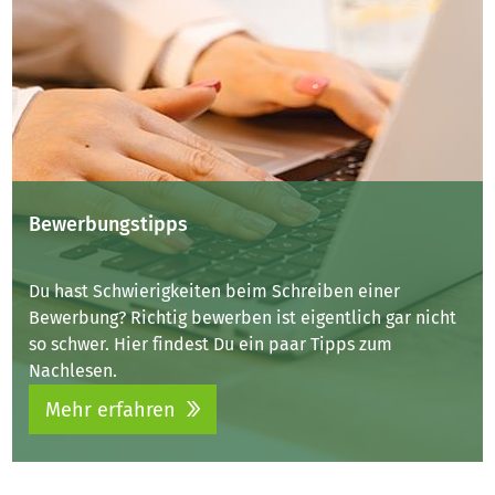
Bewerbungstipps
Du hast Schwierigkeiten beim Schreiben einer
Bewerbung? Richtig bewerben ist eigentlich gar nicht
so schwer. Hier findest Du ein paar Tipps zum
Nachlesen.
Mehr erfahren