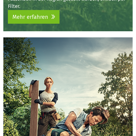
Filter.
Mehr erfahren