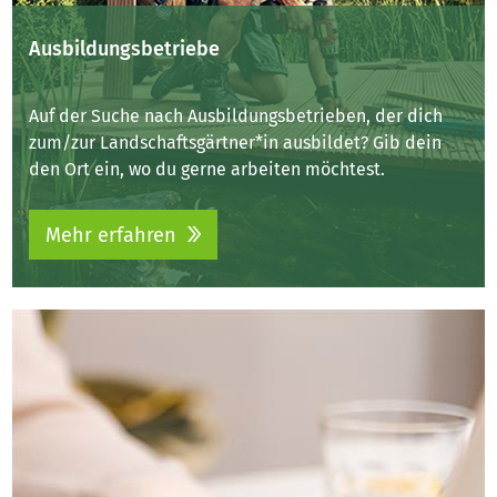
Ausbildungsbetriebe
Auf der Suche nach Ausbildungsbetrieben, der dich
zum/zur Landschaftsgärtner*in ausbildet? Gib dein
den Ort ein, wo du gerne arbeiten möchtest.
Mehr erfahren