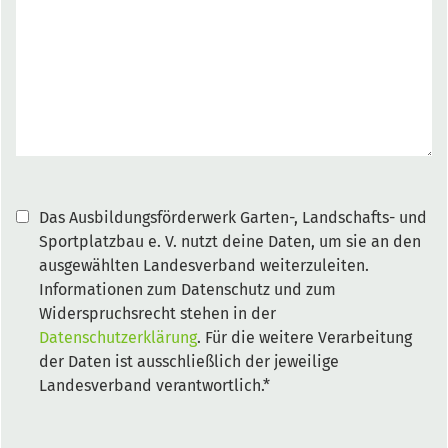
Das Ausbildungsförderwerk Garten-, Landschafts- und
Sportplatzbau e. V. nutzt deine Daten, um sie an den
ausgewählten Landesverband weiterzuleiten.
Informationen zum Datenschutz und zum
Widerspruchsrecht stehen in der
Datenschutzerklärung
. Für die weitere Verarbeitung
der Daten ist ausschließlich der jeweilige
Landesverband verantwortlich.*