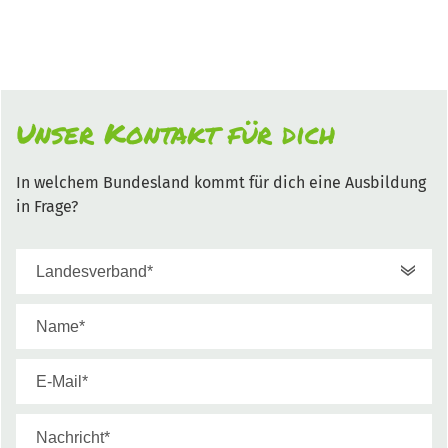
Unser Kontakt für dich
In welchem Bundesland kommt für dich eine Ausbildung
in Frage?