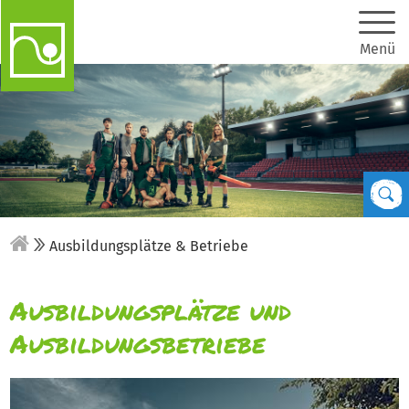
Menü
Ausbildungsplätze & Betriebe
Ausbildungsplätze und
Ausbildungsbetriebe