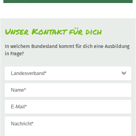
Unser Kontakt für dich
In welchem Bundesland kommt für dich eine Ausbildung
in Frage?