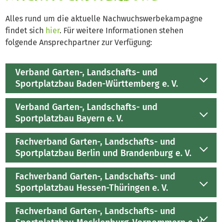
Alles rund um die aktuelle Nachwuchswerbekampagne
findet sich
hier
. Für weitere Informationen stehen
folgende Ansprechpartner zur Verfügung:
Verband Garten-, Landschafts- und
Sportplatzbau Baden-Württemberg e. V.
Verband Garten-, Landschafts- und
Sportplatzbau Bayern e. V.
Fachverband Garten-, Landschafts- und
Sportplatzbau Berlin und Brandenburg e. V.
Fachverband Garten-, Landschafts- und
Sportplatzbau Hessen-Thüringen e. V.
Fachverband Garten-, Landschafts- und