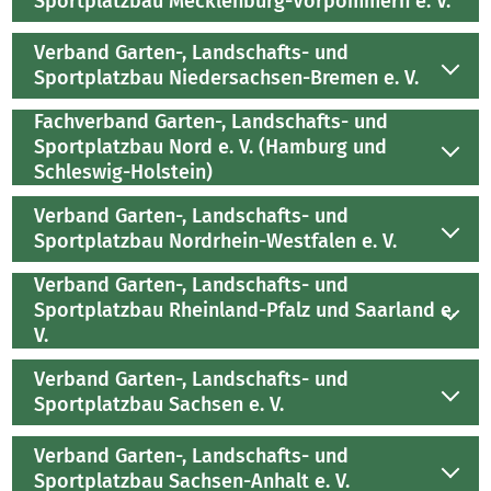
Sportplatzbau Mecklenburg-Vorpommern e. V.
Verband Garten-, Landschafts- und
Sportplatzbau Niedersachsen-Bremen e. V.
Fachverband Garten-, Landschafts- und
Sportplatzbau Nord e. V. (Hamburg und
Schleswig-Holstein)
Verband Garten-, Landschafts- und
Sportplatzbau Nordrhein-Westfalen e. V.
Verband Garten-, Landschafts- und
Sportplatzbau Rheinland-Pfalz und Saarland e.
V.
Verband Garten-, Landschafts- und
Sportplatzbau Sachsen e. V.
Verband Garten-, Landschafts- und
Sportplatzbau Sachsen-Anhalt e. V.