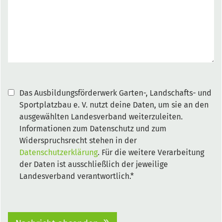
Das Ausbildungsförderwerk Garten-, Landschafts- und
Sportplatzbau e. V. nutzt deine Daten, um sie an den
ausgewählten Landesverband weiterzuleiten.
Informationen zum Datenschutz und zum
Widerspruchsrecht stehen in der
Datenschutzerklärung
. Für die weitere Verarbeitung
der Daten ist ausschließlich der jeweilige
Landesverband verantwortlich.*