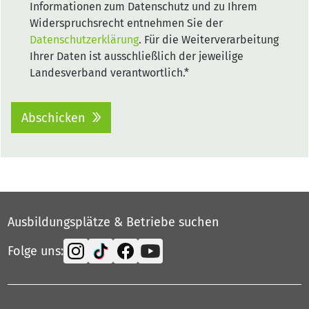
Informationen zum Datenschutz und zu Ihrem
Widerspruchsrecht entnehmen Sie der
Datenschutzerklärung
. Für die Weiterverarbeitung
Ihrer Daten ist ausschließlich der jeweilige
Landesverband verantwortlich.*
Abschicken
Ausbildungsplätze & Betriebe suchen
Folge uns: