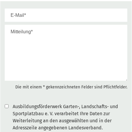
Die mit einem * gekennzeichneten Felder sind Pflichtfelder.
Ausbildungsförderwerk Garten-, Landschafts- und
Sportplatzbau e. V. verarbeitet Ihre Daten zur
Weiterleitung an den ausgewählten und in der
Adresszeile angegebenen Landesverband.