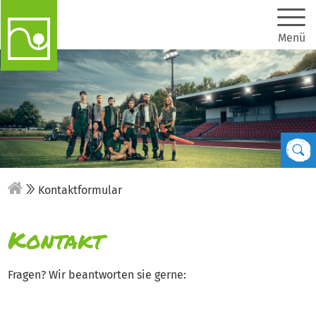
Menü
Kontaktformular
Kontakt
Fragen? Wir beantworten sie gerne: