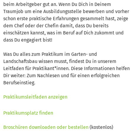
beim Arbeitgeber gut an. Wenn Du Dich in Deinem
Traumjob um eine Ausbildungsstelle bewerben und vorher
schon erste praktische Erfahrungen gesammelt hast, zeige
dem Chef oder der Chefin damit, dass Du bereits
einschätzen kannst, was im Beruf auf Dich zukommt und
dass Du engagiert bist!
Was Du alles zum Praktikum im Garten- und
Landschaftsbau wissen musst, findest Du in unserem
Leitfaden für Praktikant*innen. Diese Informationen helfen
Dir weiter: Zum Nachlesen und für einen erfolgreichen
Berufseinstieg.
Praktikumsleitfaden anzeigen
Praktikumsplatz finden
Broschüren downloaden oder bestellen
(kostenlos)