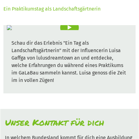
Ein Praktikumstag als Landschaftsgärtnerin
Schau dir das Erlebnis "Ein Tag als
Landschaftsgärtnerin" mit der Influencerin Luisa
Gaffga von lulusdreamtown an und entdecke,
welche Erfahrungen du während eines Praktikums
im GaLaBau sammeln kannst. Luisa genoss die Zeit
im in vollen Zügen!
Unser Kontakt für dich
In welchem Bundesland kommt für dich eine Ausbildung