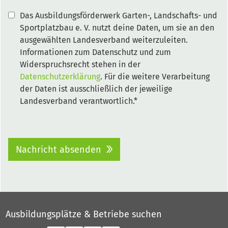
Das Ausbildungsförderwerk Garten-, Landschafts- und
Sportplatzbau e. V. nutzt deine Daten, um sie an den
ausgewählten Landesverband weiterzuleiten.
Informationen zum Datenschutz und zum
Widerspruchsrecht stehen in der
Datenschutzerklärung
. Für die weitere Verarbeitung
der Daten ist ausschließlich der jeweilige
Landesverband verantwortlich.*
Nachricht absenden
Ausbildungsplätze & Betriebe suchen