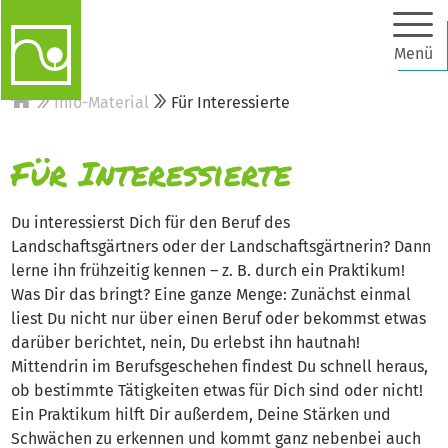
Menü
Info-Material
Für Interessierte
Für Interessierte
Du interessierst Dich für den Beruf des
Landschaftsgärtners oder der Landschaftsgärtnerin? Dann
lerne ihn frühzeitig kennen – z. B. durch ein Praktikum!
Was Dir das bringt? Eine ganze Menge: Zunächst einmal
liest Du nicht nur über einen Beruf oder bekommst etwas
darüber berichtet, nein, Du erlebst ihn hautnah!
Mittendrin im Berufsgeschehen findest Du schnell heraus,
ob bestimmte Tätigkeiten etwas für Dich sind oder nicht!
Ein Praktikum hilft Dir außerdem, Deine Stärken und
Schwächen zu erkennen und kommt ganz nebenbei auch