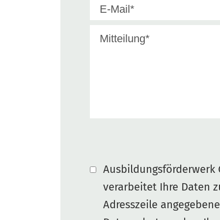
Ausbildungsförderwerk G
verarbeitet Ihre Daten 
Adresszeile angegeben