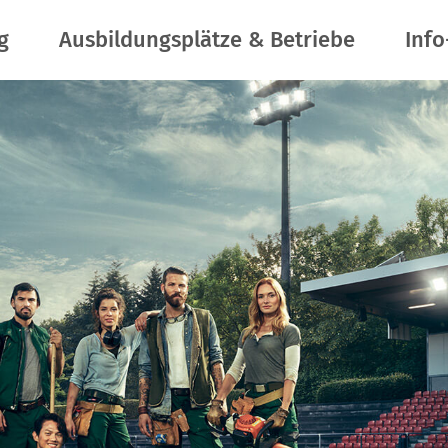
g
Ausbildungsplätze & Betriebe
Info