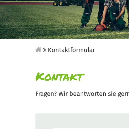
Kontaktformular
Kontakt
Fragen? Wir beantworten sie ger