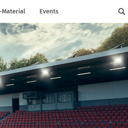
-Material
Events