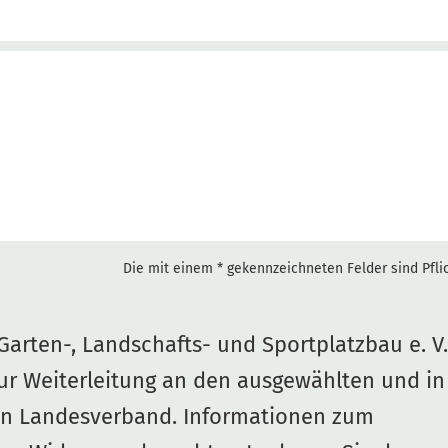
Die mit einem * gekennzeichneten Felder sind Pflic
arten-, Landschafts- und Sportplatzbau e. V.
zur Weiterleitung an den ausgewählten und in
en Landesverband. Informationen zum