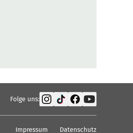
Folge uns:
Impressum
Datenschutz