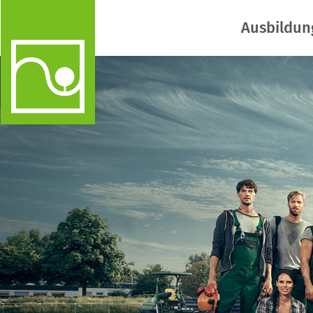
Ausbildun