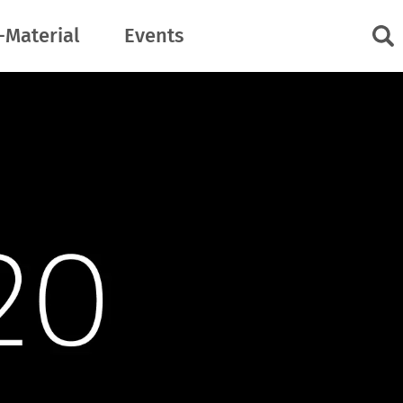
-Material
Events