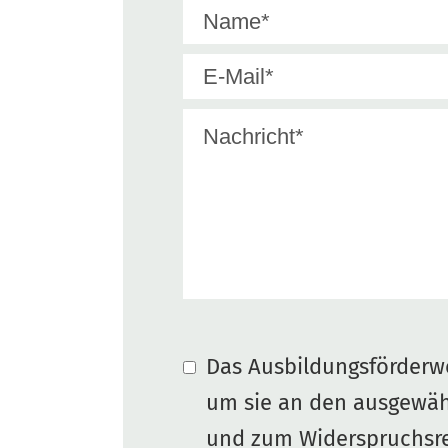
Das Ausbildungsförderwe
um sie an den ausgewäh
und zum Widerspruchsre