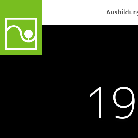
Ausbildun