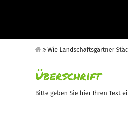
Wie Landschaftsgärtner Stä
Überschrift
Bitte geben Sie hier Ihren Text ei