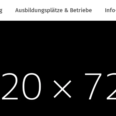
g
Ausbildungsplätze & Betriebe
Info