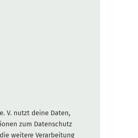
. V. nutzt deine Daten,
tionen zum Datenschutz
 die weitere Verarbeitung