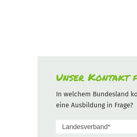
Unser Kontakt f
In welchem Bundesland ko
eine Ausbildung in Frage?