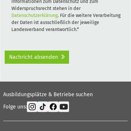
Informationen zum Datenschutz und zum
Widerspruchsrecht stehen in der
Datenschutzerklärung
. Für die weitere Verarbeitung
der Daten ist ausschließlich der jeweilige
Landesverband verantwortlich.*
Nachricht absenden
Ausbildungsplätze & Betriebe suchen
Folge uns: