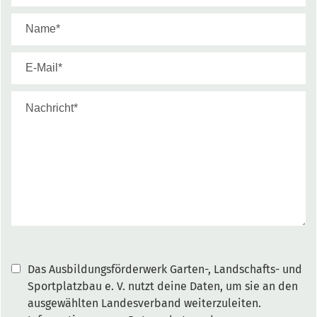
Das Ausbildungsförderwerk Garten-, Landschafts- und
Sportplatzbau e. V. nutzt deine Daten, um sie an den
ausgewählten Landesverband weiterzuleiten.