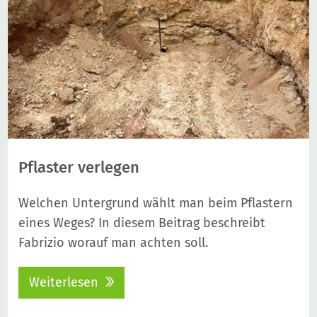
Pflaster verlegen
Welchen Untergrund wählt man beim Pflastern
eines Weges? In diesem Beitrag beschreibt
Fabrizio worauf man achten soll.
Weiterlesen