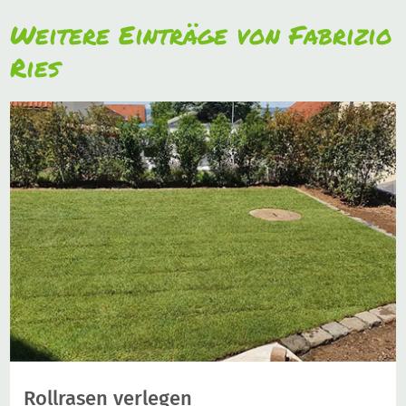
Weitere Einträge von Fabrizio
Ries
Rollrasen verlegen