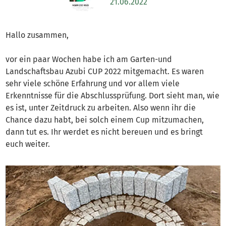
21.06.2022
Hallo zusammen,
vor ein paar Wochen habe ich am Garten-und
Landschaftsbau Azubi CUP 2022 mitgemacht. Es waren
sehr viele schöne Erfahrung und vor allem viele
Erkenntnisse für die Abschlussprüfung. Dort sieht man, wie
es ist, unter Zeitdruck zu arbeiten. Also wenn ihr die
Chance dazu habt, bei solch einem Cup mitzumachen,
dann tut es. Ihr werdet es nicht bereuen und es bringt
euch weiter.