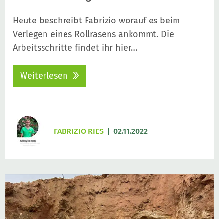
Heute beschreibt Fabrizio worauf es beim
Verlegen eines Rollrasens ankommt. Die
Arbeitsschritte findet ihr hier…
Weiterlesen
FABRIZIO RIES
02.11.2022