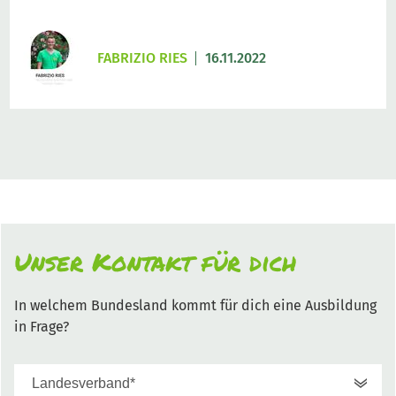
FABRIZIO RIES
16.11.2022
Unser Kontakt für dich
In welchem Bundesland kommt für dich eine Ausbildung
in Frage?