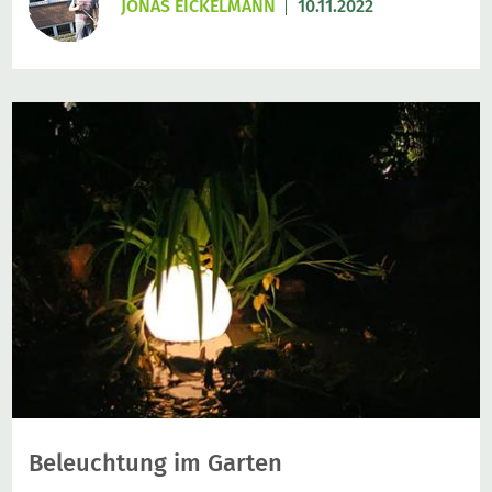
JONAS EICKELMANN
10.11.2022
Beleuchtung im Garten