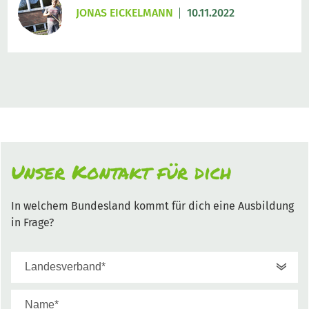
JONAS EICKELMANN
10.11.2022
Unser Kontakt für dich
In welchem Bundesland kommt für dich eine Ausbildung
in Frage?