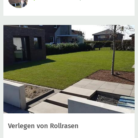
Verlegen von Rollrasen