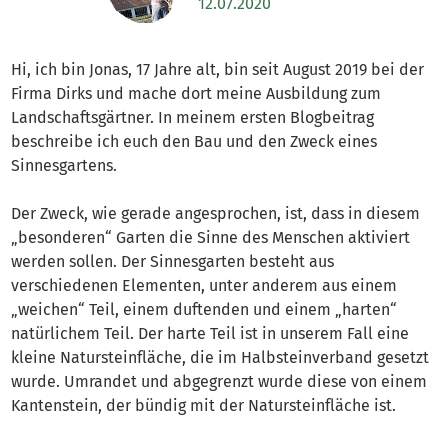
12.07.2020
Hi, ich bin Jonas, 17 Jahre alt, bin seit August 2019 bei der
Firma Dirks und mache dort meine Ausbildung zum
Landschaftsgärtner. In meinem ersten Blogbeitrag
beschreibe ich euch den Bau und den Zweck eines
Sinnesgartens.
Der Zweck, wie gerade angesprochen, ist, dass in diesem
„besonderen“ Garten die Sinne des Menschen aktiviert
werden sollen. Der Sinnesgarten besteht aus
verschiedenen Elementen, unter anderem aus einem
„weichen“ Teil, einem duftenden und einem „harten“
natürlichem Teil. Der harte Teil ist in unserem Fall eine
kleine Natursteinfläche, die im Halbsteinverband gesetzt
wurde. Umrandet und abgegrenzt wurde diese von einem
Kantenstein, der bündig mit der Natursteinfläche ist.