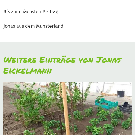
Bis zum nächsten Beitrag
Jonas aus dem Münsterland!
Weitere Einträge von Jonas
Eickelmann