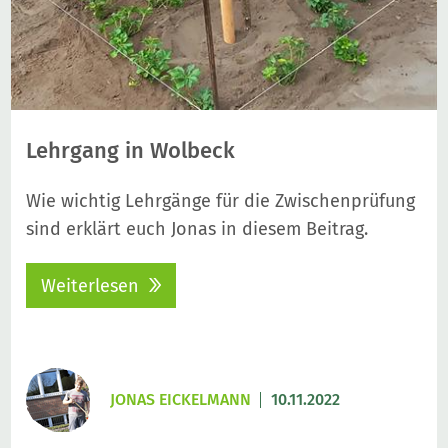
Lehrgang in Wolbeck
Wie wichtig Lehrgänge für die Zwischenprüfung
sind erklärt euch Jonas in diesem Beitrag.
Weiterlesen
JONAS EICKELMANN
10.11.2022