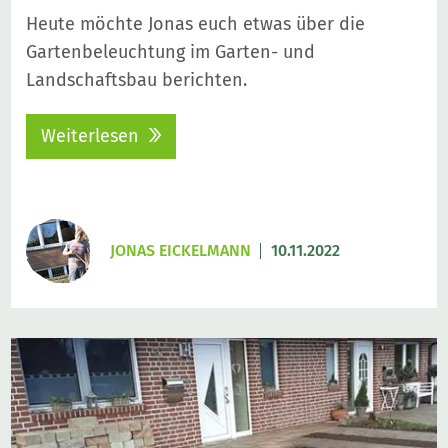
Heute möchte Jonas euch etwas über die
Gartenbeleuchtung im Garten- und
Landschaftsbau berichten.
Weiterlesen
JONAS EICKELMANN
10.11.2022