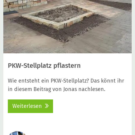
PKW-Stellplatz pflastern
Wie entsteht ein PKW-Stellplatz? Das könnt ihr
in diesem Beitrag von Jonas nachlesen.
Weiterlesen