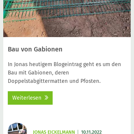
Bau von Gabionen
In Jonas heutigem Blogeintrag geht es um den
Bau mit Gabionen, deren
Doppelstabgittermatten und Pfosten.
Weiterlesen
JONAS EICKELMANN
10.11.2022