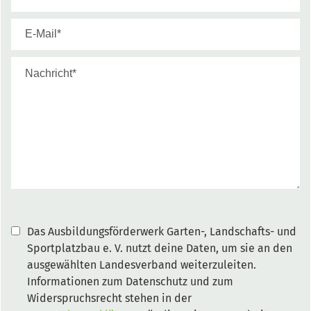
Das Ausbildungsförderwerk Garten-, Landschafts- und
Sportplatzbau e. V. nutzt deine Daten, um sie an den
ausgewählten Landesverband weiterzuleiten.
Informationen zum Datenschutz und zum
Widerspruchsrecht stehen in der