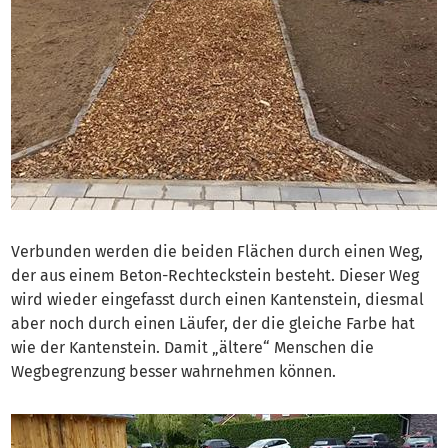
Verbunden werden die beiden Flächen durch einen Weg,
der aus einem Beton-Rechteckstein besteht. Dieser Weg
wird wieder eingefasst durch einen Kantenstein, diesmal
aber noch durch einen Läufer, der die gleiche Farbe hat
wie der Kantenstein. Damit „ältere“ Menschen die
Wegbegrenzung besser wahrnehmen können.