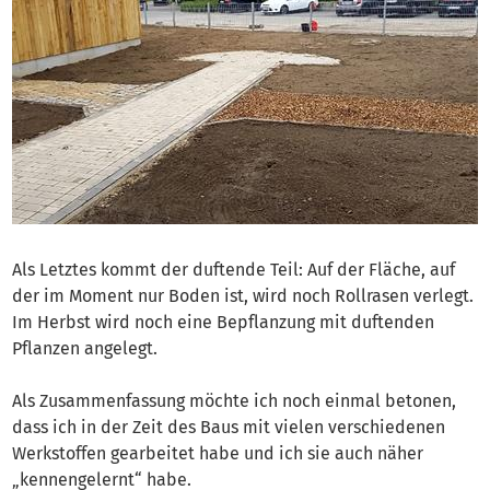
Als Letztes kommt der duftende Teil: Auf der Fläche, auf
der im Moment nur Boden ist, wird noch Rollrasen verlegt.
Im Herbst wird noch eine Bepflanzung mit duftenden
Pflanzen angelegt.
Als Zusammenfassung möchte ich noch einmal betonen,
dass ich in der Zeit des Baus mit vielen verschiedenen
Werkstoffen gearbeitet habe und ich sie auch näher
„kennengelernt“ habe.