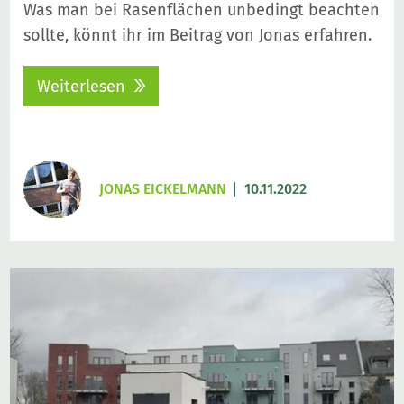
Was man bei Rasenflächen unbedingt beachten
sollte, könnt ihr im Beitrag von Jonas erfahren.
Weiterlesen
JONAS EICKELMANN
10.11.2022