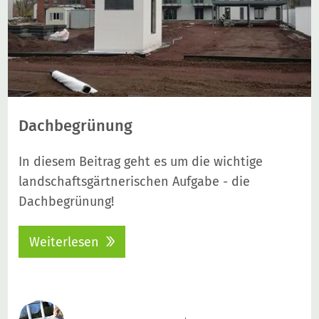
Dachbegrünung
In diesem Beitrag geht es um die wichtige
landschaftsgärtnerischen Aufgabe - die
Dachbegrünung!
Weiterlesen