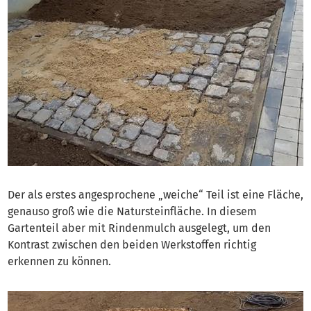
Der als erstes angesprochene „weiche“ Teil ist eine Fläche,
genauso groß wie die Natursteinfläche. In diesem
Gartenteil aber mit Rindenmulch ausgelegt, um den
Kontrast zwischen den beiden Werkstoffen richtig
erkennen zu können.