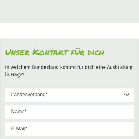
Unser Kontakt für dich
In welchem Bundesland kommt für dich eine Ausbildung
in Frage?