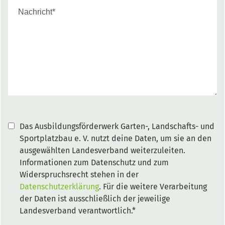
Das Ausbildungsförderwerk Garten-, Landschafts- und
Sportplatzbau e. V. nutzt deine Daten, um sie an den
ausgewählten Landesverband weiterzuleiten.
Informationen zum Datenschutz und zum
Widerspruchsrecht stehen in der
Datenschutzerklärung
. Für die weitere Verarbeitung
der Daten ist ausschließlich der jeweilige
Landesverband verantwortlich.*