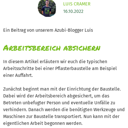
LUIS CRAMER
16.10.2022
Ein Beitrag von unserem Azubi-Blogger Luis
Arbeitsbereich absichern
In diesem Artikel erläutern wir euch die typischen
Arbeitsschritte bei einer Pflasterbaustelle am Beispiel
einer Auffahrt.
Zunächst beginnt man mit der Einrichtung der Baustelle.
Dabei wird der Arbeitsbereich abgesichert, um das
Betreten unbefugter Person und eventuelle Unfälle zu
verhindern. Danach werden die benötigten Werkzeuge und
Maschinen zur Baustelle transportiert. Nun kann mit der
eigentlichen Arbeit begonnen werden.