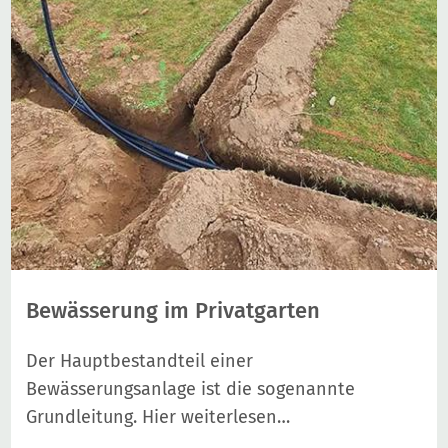
Bewässerung im Privatgarten
Der Hauptbestandteil einer
Bewässerungsanlage ist die sogenannte
Grundleitung. Hier weiterlesen…