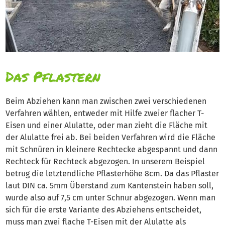
Das Pflastern
Beim Abziehen kann man zwischen zwei verschiedenen
Verfahren wählen, entweder mit Hilfe zweier flacher T-
Eisen und einer Alulatte, oder man zieht die Fläche mit
der Alulatte frei ab. Bei beiden Verfahren wird die Fläche
mit Schnüren in kleinere Rechtecke abgespannt und dann
Rechteck für Rechteck abgezogen. In unserem Beispiel
betrug die letztendliche Pflasterhöhe 8cm. Da das Pflaster
laut DIN ca. 5mm Überstand zum Kantenstein haben soll,
wurde also auf 7,5 cm unter Schnur abgezogen. Wenn man
sich für die erste Variante des Abziehens entscheidet,
muss man zwei flache T-Eisen mit der Alulatte als