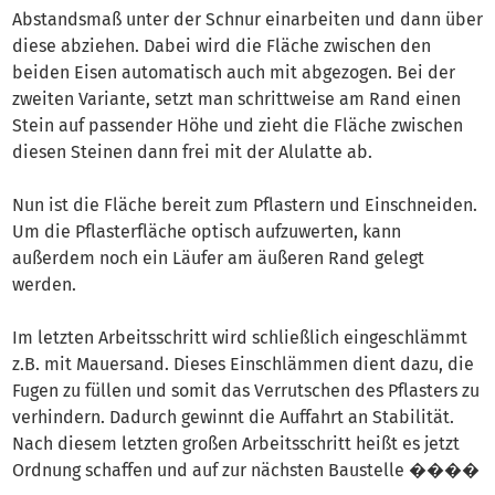
Abstandsmaß unter der Schnur einarbeiten und dann über
diese abziehen. Dabei wird die Fläche zwischen den
beiden Eisen automatisch auch mit abgezogen. Bei der
zweiten Variante, setzt man schrittweise am Rand einen
Stein auf passender Höhe und zieht die Fläche zwischen
diesen Steinen dann frei mit der Alulatte ab.
Nun ist die Fläche bereit zum Pflastern und Einschneiden.
Um die Pflasterfläche optisch aufzuwerten, kann
außerdem noch ein Läufer am äußeren Rand gelegt
werden.
Im letzten Arbeitsschritt wird schließlich eingeschlämmt
z.B. mit Mauersand. Dieses Einschlämmen dient dazu, die
Fugen zu füllen und somit das Verrutschen des Pflasters zu
verhindern. Dadurch gewinnt die Auffahrt an Stabilität.
Nach diesem letzten großen Arbeitsschritt heißt es jetzt
Ordnung schaffen und auf zur nächsten Baustelle ����