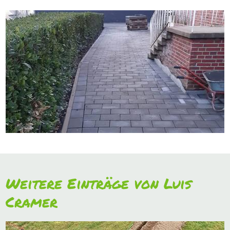
Weitere Einträge von Luis
Cramer