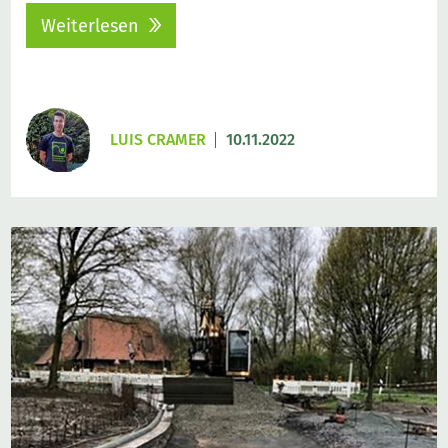
Weiterlesen
LUIS CRAMER
10.11.2022