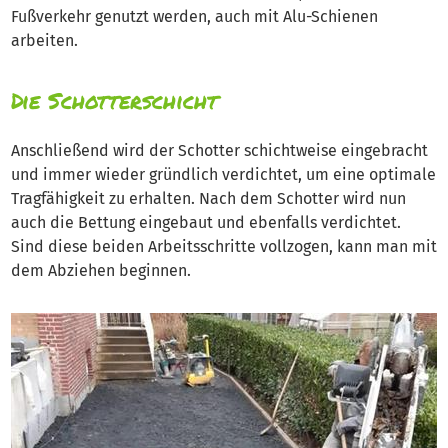
Fußverkehr genutzt werden, auch mit Alu-Schienen
arbeiten.
Die Schotterschicht
Anschließend wird der Schotter schichtweise eingebracht
und immer wieder gründlich verdichtet, um eine optimale
Tragfähigkeit zu erhalten. Nach dem Schotter wird nun
auch die Bettung eingebaut und ebenfalls verdichtet.
Sind diese beiden Arbeitsschritte vollzogen, kann man mit
dem Abziehen beginnen.