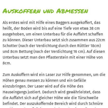
Auskoffern und Abmessen
Als erstes wird mit Hilfe eines Baggers ausgekoffert, das
heißt, der Boden wird bis auf eine Tiefe von etwa 38 cm
ausgehoben, um einen Unterbau für die Auffahrt schaffen
zu können. Dieser Unterbau setzt sich zusammen aus 22cm
Schotter (nach der Verdichtung durch den Rüttler 18cm)
und 8cm Bettung (nach der Verdichtung 16 cm). Auf diesen
Unterbau setzt man den Pflasterstein mit einer Höhe von
8cm.
Zum Auskoffern wird ein Laser zur Hilfe genommen, um die
Höhen genau messen zu können und ein Gefälle
einzubringen. Der Laser wird auf die Höhe des
Hauseingangs justiert. Dadurch wird gewährleistet, dass
die Auffahrt sich auf gleicher Höhe wie die Türschwelle
befindet. Der auszukoffernde Bereich wird durch Schnüre