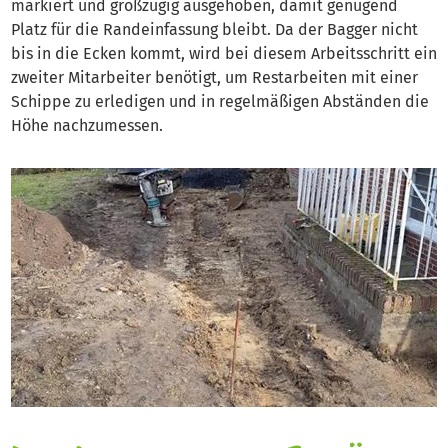
markiert und großzügig ausgehoben, damit genügend
Platz für die Randeinfassung bleibt. Da der Bagger nicht
bis in die Ecken kommt, wird bei diesem Arbeitsschritt ein
zweiter Mitarbeiter benötigt, um Restarbeiten mit einer
Schippe zu erledigen und in regelmäßigen Abständen die
Höhe nachzumessen.