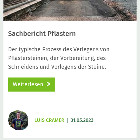
Sachbericht Pflastern
Der typische Prozess des Verlegens von
Pflastersteinen, der Vorbereitung, des
Schneidens und Verlegens der Steine.
Weiterlesen
LUIS CRAMER
31.05.2023