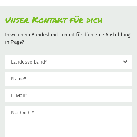
Unser Kontakt für dich
In welchem Bundesland kommt für dich eine Ausbildung
in Frage?