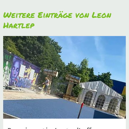
Weitere Einträge von Leon
Hartlep