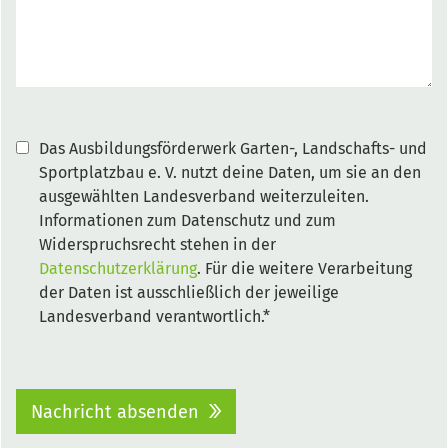
Das Ausbildungsförderwerk Garten-, Landschafts- und
Sportplatzbau e. V. nutzt deine Daten, um sie an den
ausgewählten Landesverband weiterzuleiten.
Informationen zum Datenschutz und zum
Widerspruchsrecht stehen in der
Datenschutzerklärung
. Für die weitere Verarbeitung
der Daten ist ausschließlich der jeweilige
Landesverband verantwortlich.*
Nachricht absenden