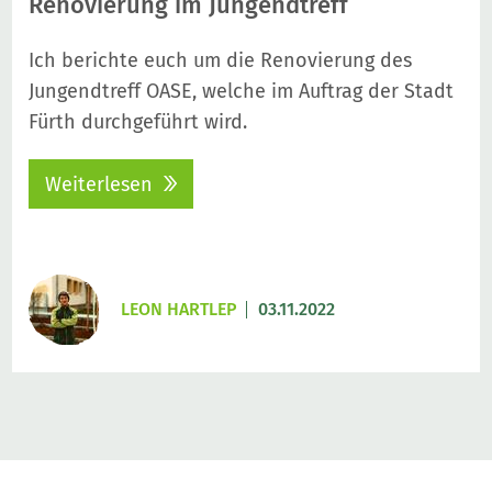
Renovierung im Jungendtreff
Ich berichte euch um die Renovierung des
Jungendtreff OASE, welche im Auftrag der Stadt
Fürth durchgeführt wird.
Weiterlesen
LEON HARTLEP
03.11.2022