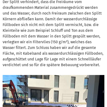
Der Splitt verhindert, dass die Freiräume vom
draufkommenden Material zusammengedrückt werden
und das Wasser, durch noch Freiraum zwischen den Splitt
Körnern abfließen kann. Damit der wasserdurchlässige
Füllboden sich nicht mit dem Splitt vermischt, bzw. die
Kleinteile wie zum Beispiel Schluff und Ton aus dem
Füllboden mit dem Wasser in den Splitt gespült werden,
verlegten wir ein Filtervlies (150 g/m²), welches das
Wasser filtert. Zum Schluss haben wir auf die gesamte
Fläche, mit Kabelsand als wasserdurchlässigen Füllboden,
aufgeschüttet und Lage für Lage mit einem Schnellläufer
verdichtet und so für die spätere Bebauung vorbereitet.