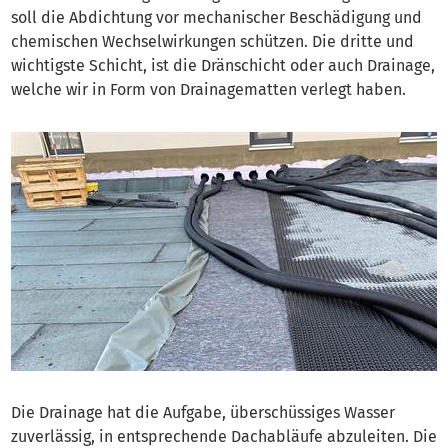
soll die Abdichtung vor mechanischer Beschädigung und
chemischen Wechselwirkungen schützen. Die dritte und
wichtigste Schicht, ist die Dränschicht oder auch Drainage,
welche wir in Form von Drainagematten verlegt haben.
Die Drainage hat die Aufgabe, überschüssiges Wasser
zuverlässig, in entsprechende Dachabläufe abzuleiten. Die