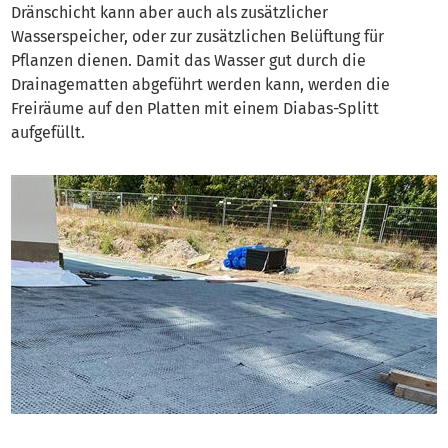
Dränschicht kann aber auch als zusätzlicher
Wasserspeicher, oder zur zusätzlichen Belüftung für
Pflanzen dienen. Damit das Wasser gut durch die
Drainagematten abgeführt werden kann, werden die
Freiräume auf den Platten mit einem Diabas-Splitt
aufgefüllt.