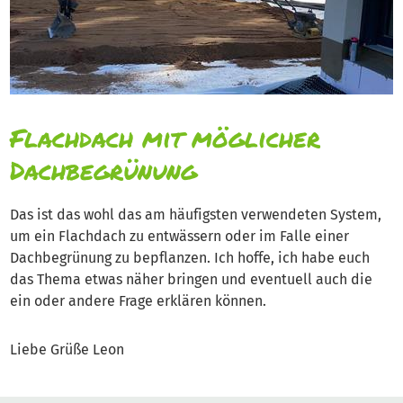
Flachdach mit möglicher
Dachbegrünung
Das ist das wohl das am häufigsten verwendeten System,
um ein Flachdach zu entwässern oder im Falle einer
Dachbegrünung zu bepflanzen. Ich hoffe, ich habe euch
das Thema etwas näher bringen und eventuell auch die
ein oder andere Frage erklären können.
Liebe Grüße Leon