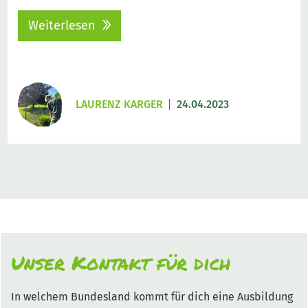
Weiterlesen
LAURENZ KARGER
24.04.2023
Unser Kontakt für dich
In welchem Bundesland kommt für dich eine Ausbildung