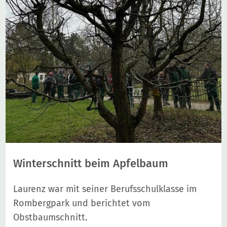
Winterschnitt beim Apfelbaum
Laurenz war mit seiner Berufsschulklasse im
Rombergpark und berichtet vom
Obstbaumschnitt.