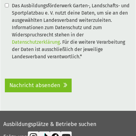
Das Ausbildungsförderwerk Garten-, Landschafts- und
Sportplatzbau e. V. nutzt deine Daten, um sie an den
ausgewählten Landesverband weiterzuleiten.
Informationen zum Datenschutz und zum
Widerspruchsrecht stehen in der
Datenschutzerklärung
. Für die weitere Verarbeitung
der Daten ist ausschließlich der jeweilige
Landesverband verantwortlich.*
Nachricht absenden
Ausbildungsplätze & Betriebe suchen