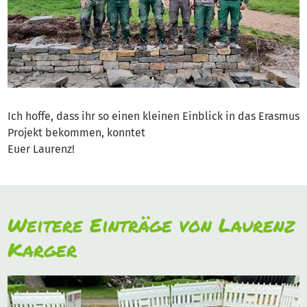
Ich hoffe, dass ihr so einen kleinen Einblick in das Erasmus
Projekt bekommen, konntet
Euer Laurenz!
Weitere Einträge von Laurenz
Karger