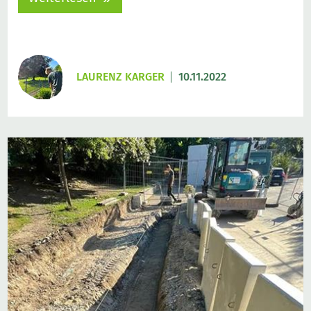
LAURENZ KARGER
10.11.2022