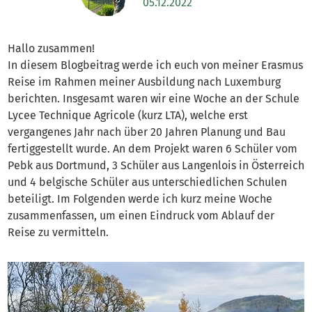
05.12.2022
Hallo zusammen!
In diesem Blogbeitrag werde ich euch von meiner Erasmus
Reise im Rahmen meiner Ausbildung nach Luxemburg
berichten. Insgesamt waren wir eine Woche an der Schule
Lycee Technique Agricole (kurz LTA), welche erst
vergangenes Jahr nach über 20 Jahren Planung und Bau
fertiggestellt wurde. An dem Projekt waren 6 Schüler vom
Pebk aus Dortmund, 3 Schüler aus Langenlois in Österreich
und 4 belgische Schüler aus unterschiedlichen Schulen
beteiligt. Im Folgenden werde ich kurz meine Woche
zusammenfassen, um einen Eindruck vom Ablauf der
Reise zu vermitteln.