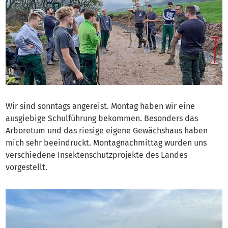
Wir sind sonntags angereist. Montag haben wir eine
ausgiebige Schulführung bekommen. Besonders das
Arboretum und das riesige eigene Gewächshaus haben
mich sehr beeindruckt. Montagnachmittag wurden uns
verschiedene Insektenschutzprojekte des Landes
vorgestellt.