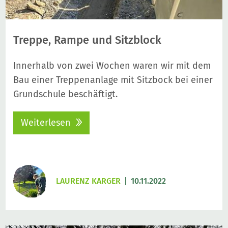
Treppe, Rampe und Sitzblock
Innerhalb von zwei Wochen waren wir mit dem
Bau einer Treppenanlage mit Sitzbock bei einer
Grundschule beschäftigt.
Weiterlesen
LAURENZ KARGER
10.11.2022