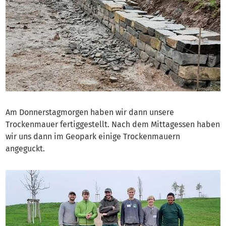
Am Donnerstagmorgen haben wir dann unsere
Trockenmauer fertiggestellt. Nach dem Mittagessen haben
wir uns dann im Geopark einige Trockenmauern
angeguckt.