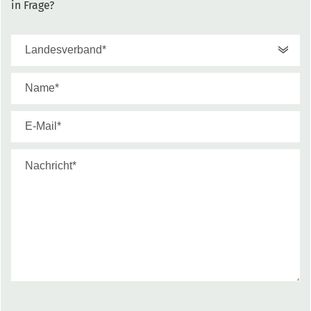
in Frage?