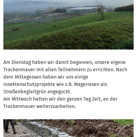
Am Dienstag haben wir damit begonnen, unsere eigene
Trockenmauer mit allen Teilnehmern zu errichten. Nach
dem Mittagessen haben wir uns einige
Insektenschutzprojekte wie z.B. Magerrasen als
Straßenbegleitgrün angeguckt.
Am Mittwoch hatten wir den ganzen Tag Zeit, an der
Trockenmauer weiterzuarbeiten.