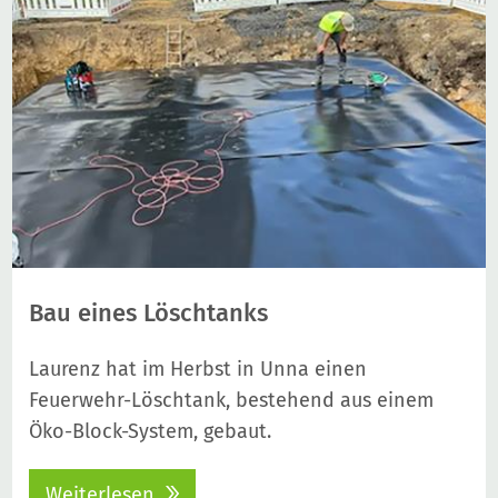
Bau eines Löschtanks
Laurenz hat im Herbst in Unna einen
Feuerwehr-Löschtank, bestehend aus einem
Öko-Block-System, gebaut.
Weiterlesen