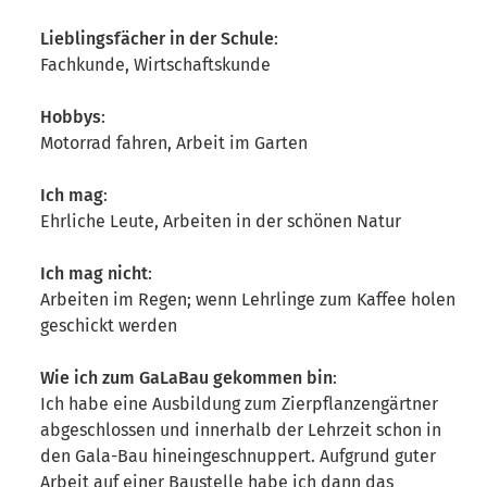
Lieblingsfächer in der Schule
:
Fachkunde, Wirtschaftskunde
Hobbys
:
Motorrad fahren, Arbeit im Garten
Ich mag
:
Ehrliche Leute, Arbeiten in der schönen Natur
Ich mag nicht
:
Arbeiten im Regen; wenn Lehrlinge zum Kaffee holen
geschickt werden
Wie ich zum GaLaBau gekommen bin
:
Ich habe eine Ausbildung zum Zierpflanzengärtner
abgeschlossen und innerhalb der Lehrzeit schon in
den Gala-Bau hineingeschnuppert. Aufgrund guter
Arbeit auf einer Baustelle habe ich dann das