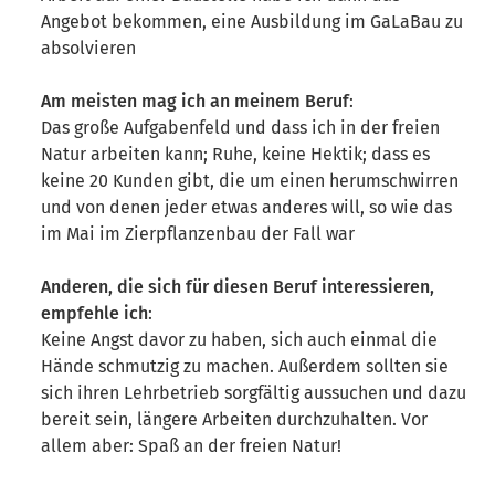
Angebot bekommen, eine Ausbildung im GaLaBau zu
absolvieren
Am meisten mag ich an meinem Beruf
:
Das große Aufgabenfeld und dass ich in der freien
Natur arbeiten kann; Ruhe, keine Hektik; dass es
keine 20 Kunden gibt, die um einen herumschwirren
und von denen jeder etwas anderes will, so wie das
im Mai im Zierpflanzenbau der Fall war
Anderen, die sich für diesen Beruf interessieren,
empfehle ich
:
Keine Angst davor zu haben, sich auch einmal die
Hände schmutzig zu machen. Außerdem sollten sie
sich ihren Lehrbetrieb sorgfältig aussuchen und dazu
bereit sein, längere Arbeiten durchzuhalten. Vor
allem aber: Spaß an der freien Natur!