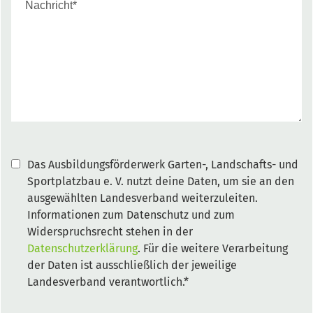
Das Ausbildungsförderwerk Garten-, Landschafts- und
Sportplatzbau e. V. nutzt deine Daten, um sie an den
ausgewählten Landesverband weiterzuleiten.
Informationen zum Datenschutz und zum
Widerspruchsrecht stehen in der
Datenschutzerklärung
. Für die weitere Verarbeitung
der Daten ist ausschließlich der jeweilige
Landesverband verantwortlich.*