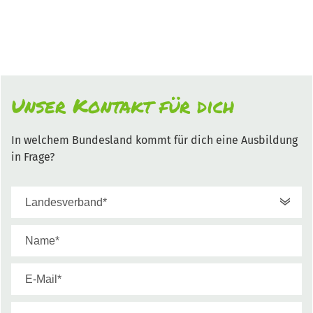
Unser Kontakt für dich
In welchem Bundesland kommt für dich eine Ausbildung
in Frage?