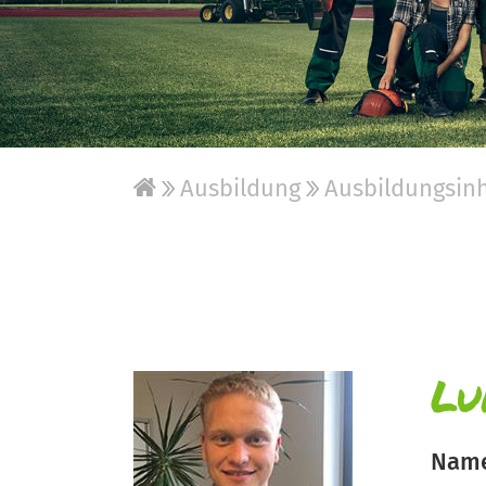
Ausbildung
Ausbildungsinh
Lu
Nam