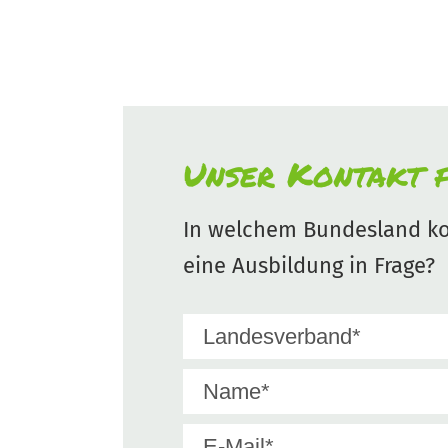
Unser Kontakt f
In welchem Bundesland ko
eine Ausbildung in Frage?