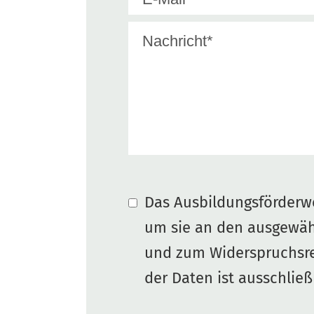
Das Ausbildungsförderwe
um sie an den ausgewäh
und zum Widerspruchsre
der Daten ist ausschließ