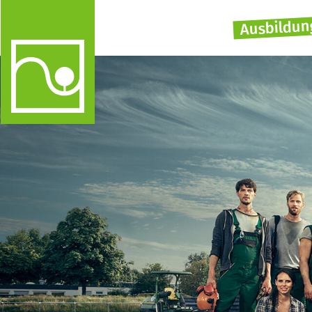
Ausbildun