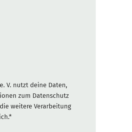
. V. nutzt deine Daten,
tionen zum Datenschutz
 die weitere Verarbeitung
ch.*