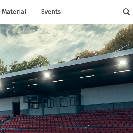
-Material
Events