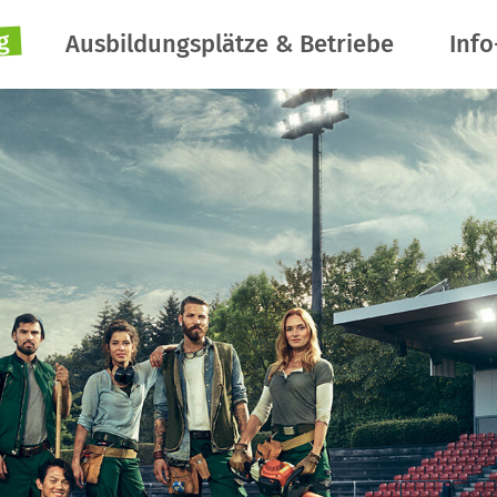
g
Ausbildungsplätze & Betriebe
Info