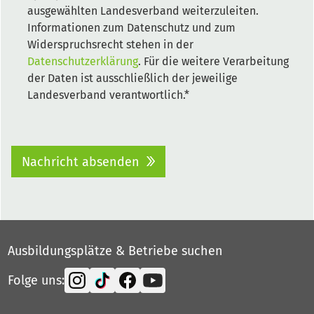
ausgewählten Landesverband weiterzuleiten.
Informationen zum Datenschutz und zum
Widerspruchsrecht stehen in der
Datenschutzerklärung
. Für die weitere Verarbeitung
der Daten ist ausschließlich der jeweilige
Landesverband verantwortlich.*
Nachricht absenden
Ausbildungsplätze & Betriebe suchen
Folge uns: