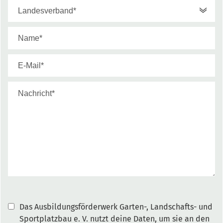
Das Ausbildungsförderwerk Garten-, Landschafts- und
Sportplatzbau e. V. nutzt deine Daten, um sie an den