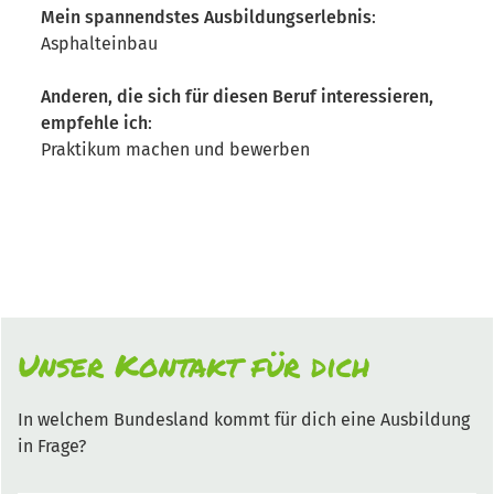
Mein spannendstes Ausbildungserlebnis
:
Asphalteinbau
Anderen, die sich für diesen Beruf interessieren,
empfehle ich
:
Praktikum machen und bewerben
Unser Kontakt für dich
In welchem Bundesland kommt für dich eine Ausbildung
in Frage?