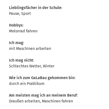
Lieblingsfächer in der Schule
:
Pause, Sport
Hobbys
:
Motorrad fahren
Ich mag
:
mit Maschinen arbeiten
Ich mag nicht
:
Schlechtes Wetter, Winter
Wie ich zum GaLaBau gekommen bin
:
durch ein Praktikum
Am meisten mag ich an meinem Beruf
:
Draußen arbeiten, Maschinen fahren