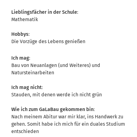
Lieblingsfächer in der Schule
:
Mathematik
Hobbys
:
Die Vorzüge des Lebens genießen
Ich mag
:
Bau von Neuanlagen (und Weiteres) und
Natursteinarbeiten
Ich mag nicht
:
Stauden, mit denen werde ich nicht grün
Wie ich zum GaLaBau gekommen bin
:
Nach meinem Abitur war mir klar, ins Handwerk zu
gehen. Somit habe ich mich für ein duales Studium
entschieden