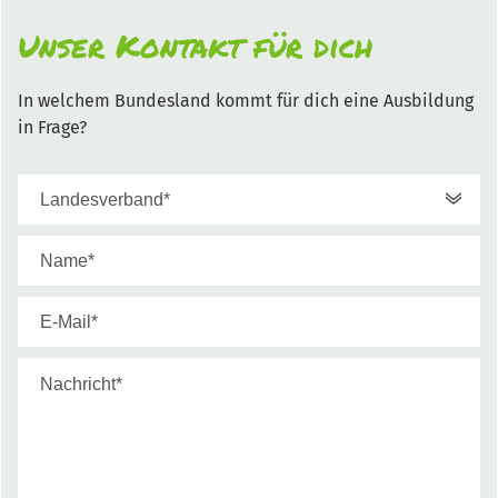
Unser Kontakt für dich
In welchem Bundesland kommt für dich eine Ausbildung
in Frage?