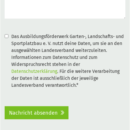
Das Ausbildungsförderwerk Garten-, Landschafts- und
Sportplatzbau e. V. nutzt deine Daten, um sie an den
ausgewählten Landesverband weiterzuleiten.
Informationen zum Datenschutz und zum
Widerspruchsrecht stehen in der
Datenschutzerklärung
. Für die weitere Verarbeitung
der Daten ist ausschließlich der jeweilige
Landesverband verantwortlich.*
Nachricht absenden