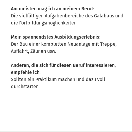
Am meisten mag ich an meinem Beruf
:
Die vielfältigen Aufgabenbereiche des Galabaus und
die Fortbildungsmöglichkeiten
Mein spannendstes Ausbildungserlebnis
:
Der Bau einer kompletten Neuanlage mit Treppe,
Auffahrt, Zäunen usw.
Anderen, die sich für diesen Beruf interessieren,
empfehle ich
:
Sollten ein Praktikum machen und dazu voll
durchstarten