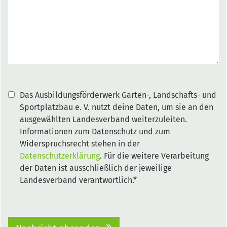
Das Ausbildungsförderwerk Garten-, Landschafts- und
Sportplatzbau e. V. nutzt deine Daten, um sie an den
ausgewählten Landesverband weiterzuleiten.
Informationen zum Datenschutz und zum
Widerspruchsrecht stehen in der
Datenschutzerklärung
. Für die weitere Verarbeitung
der Daten ist ausschließlich der jeweilige
Landesverband verantwortlich.*