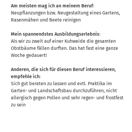
Am meisten mag ich an meinem Beruf
:
Neupflanzungen bzw. Neugestaltung eines Gartens,
Rasenmähen und Beete reinigen
Mein spannendstes Ausbildungserlebnis
:
Als wir zu zweit auf einer Kuhweide die gesamten
Obstbäume fällen durften. Das hat fast eine ganze
Woche gedauert!
Anderen, die sich für diesen Beruf interessieren,
empfehle ich
:
Sich gut beraten zu lassen und evtl. Praktika im
Garten- und Landschaftsbau durchzuführen, nicht
allergisch gegen Pollen und sehr regen- und frostfest
zu sein