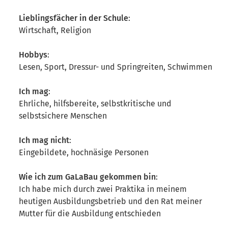
Lieblingsfächer in der Schule
:
Wirtschaft, Religion
Hobbys
:
Lesen, Sport, Dressur- und Springreiten, Schwimmen
Ich mag
:
Ehrliche, hilfsbereite, selbstkritische und
selbstsichere Menschen
Ich mag nicht
:
Eingebildete, hochnäsige Personen
Wie ich zum GaLaBau gekommen bin
:
Ich habe mich durch zwei Praktika in meinem
heutigen Ausbildungsbetrieb und den Rat meiner
Mutter für die Ausbildung entschieden