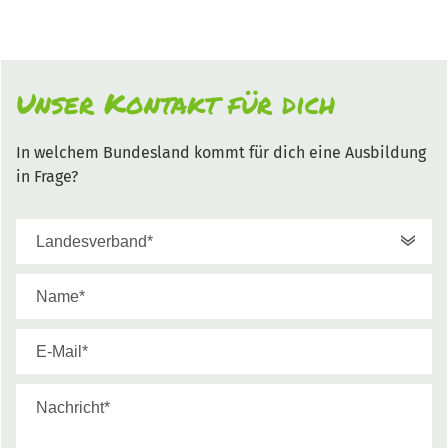
Unser Kontakt für dich
In welchem Bundesland kommt für dich eine Ausbildung
in Frage?