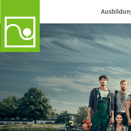
Ausbildun