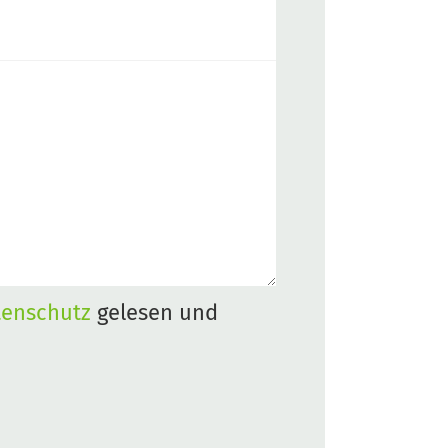
tenschutz
gelesen und