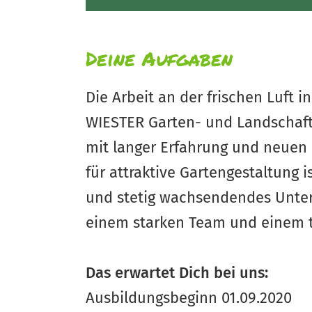
Deine Aufgaben
Die Arbeit an der frischen Luft 
WIESTER Garten- und Landschafts
mit langer Erfahrung und neuen 
für attraktive Gartengestaltung 
und stetig wachsendendes Unter
einem starken Team und einem to
Das erwartet Dich bei uns:
Ausbildungsbeginn 01.09.2020