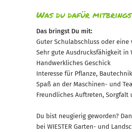
Was du dafür mitbrings
Das bringst Du mit:
Guter Schulabschluss oder eine v
Sehr gute Ausdrucksfähigkeit in 
Handwerkliches Geschick
Interesse für Pflanze, Bautechni
Spaß an der Maschinen- und Te
Freundliches Auftreten, Sorgfal
Du bist neugierig geworden? Dan
bei WIESTER Garten- und Landsc