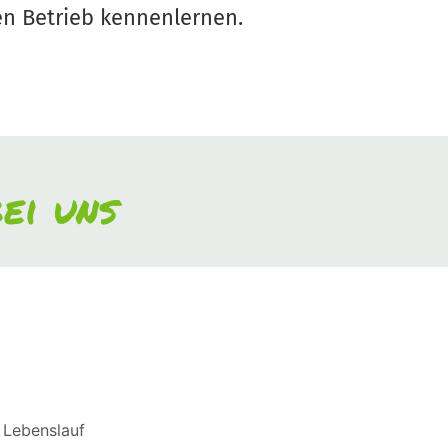
en Betrieb kennenlernen.
ei uns