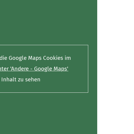
e die Google Maps Cookies im
ter 'Andere - Google Maps'
Inhalt zu sehen