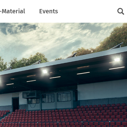
-Material
Events