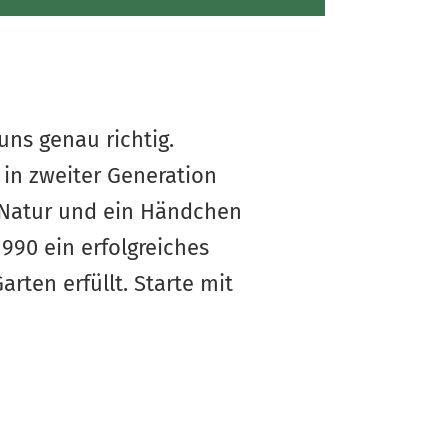
uns genau richtig.
 in zweiter Generation
r Natur und ein Händchen
990 ein erfolgreiches
ten erfüllt. Starte mit