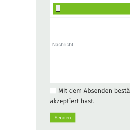
Mit dem Absenden bestät
akzeptiert hast.
Senden