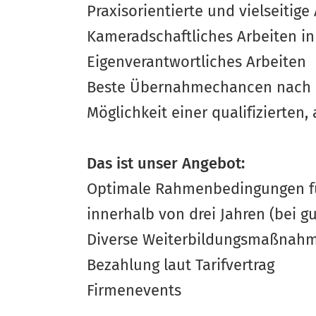
Praxisorientierte und vielseitige
Kameradschaftliches Arbeiten 
Eigenverantwortliches Arbeiten
Beste Übernahmechancen nach 
Möglichkeit einer qualifizierten
Das ist unser Angebot:
Optimale Rahmenbedingungen für
innerhalb von drei Jahren (bei 
Diverse Weiterbildungsmaßnah
Bezahlung laut Tarifvertrag
Firmenevents