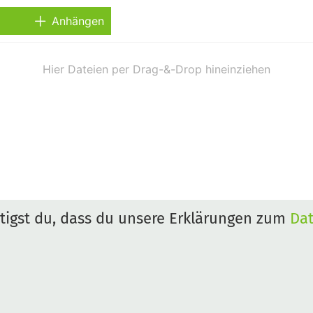
Anhängen
igst du, dass du unsere Erklärungen zum
Da