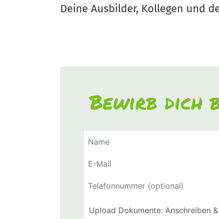
Deine Ausbilder, Kollegen und d
Bewirb dich b