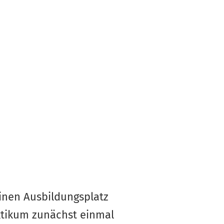
inen Ausbildungsplatz
ktikum zunächst einmal