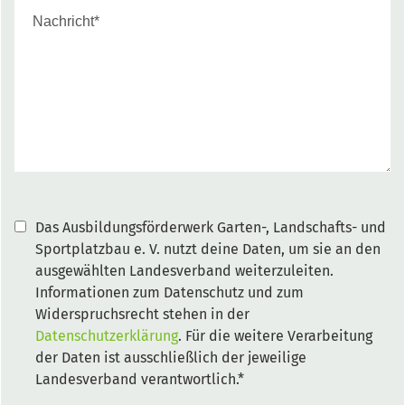
Das Ausbildungsförderwerk Garten-, Landschafts- und
Sportplatzbau e. V. nutzt deine Daten, um sie an den
ausgewählten Landesverband weiterzuleiten.
Informationen zum Datenschutz und zum
Widerspruchsrecht stehen in der
Datenschutzerklärung
. Für die weitere Verarbeitung
der Daten ist ausschließlich der jeweilige
Landesverband verantwortlich.*