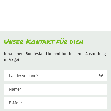
Unser Kontakt für dich
In welchem Bundesland kommt für dich eine Ausbildung
in Frage?