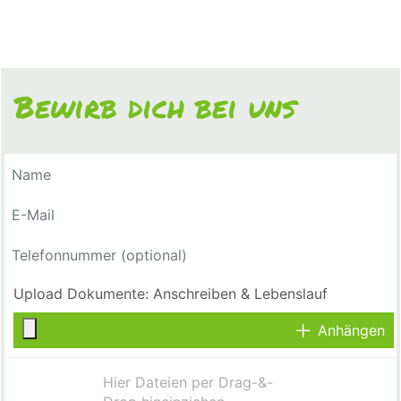
Bewirb dich bei uns
Anhängen