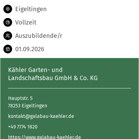
Eigeltingen
Vollzeit
Auszubildende/r
01.09.2026
Kähler Garten- und
Landschaftsbau GmbH & Co. KG
Hauptstr. 5
78253 Eigeltingen
kontakt@galabau-kaehler.de
+49 7774 1820
https://www.galabau-kaehler.de