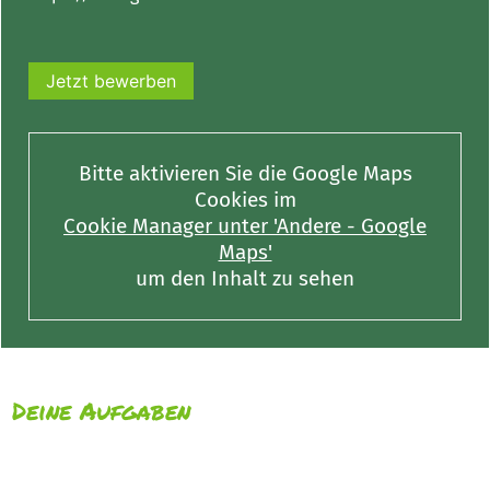
Jetzt bewerben
Bitte aktivieren Sie die Google Maps
Cookies im
Cookie Manager unter 'Andere - Google
Maps'
um den Inhalt zu sehen
Deine Aufgaben