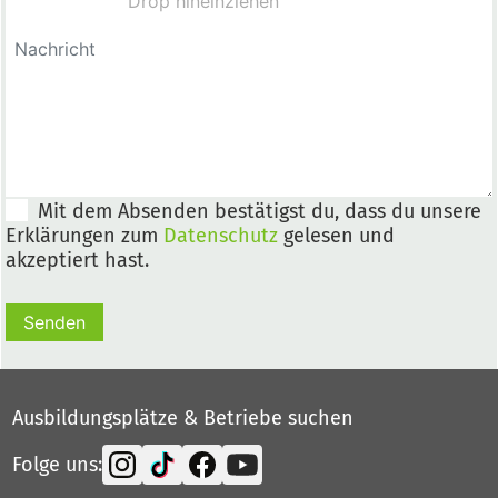
Mit dem Absenden bestätigst du, dass du unsere
Erklärungen zum
Datenschutz
gelesen und
akzeptiert hast.
Senden
Ausbildungsplätze & Betriebe suchen
Folge uns: