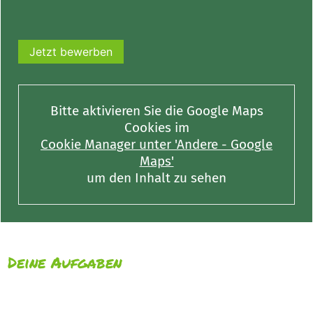
Jetzt bewerben
Bitte aktivieren Sie die Google Maps
Cookies im
Cookie Manager unter 'Andere - Google
Maps'
um den Inhalt zu sehen
Deine Aufgaben