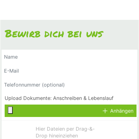
Bewirb dich bei uns
Anhängen