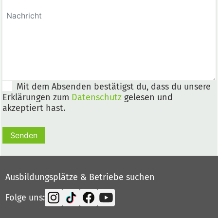
Mit dem Absenden bestätigst du, dass du unsere
Erklärungen zum
Datenschutz
gelesen und
akzeptiert hast.
Senden
Ausbildungsplätze & Betriebe suchen
Folge uns: