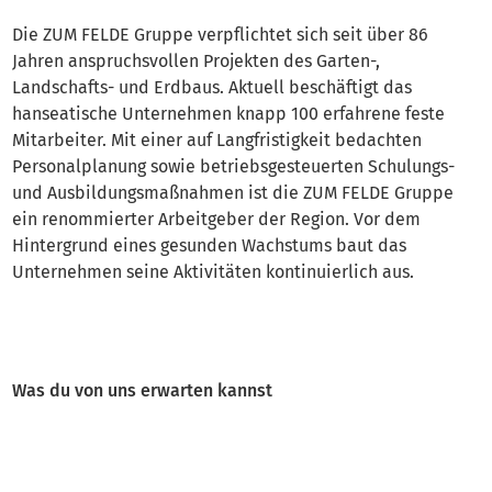
Die ZUM FELDE Gruppe verpflichtet sich seit über 86
Jahren anspruchsvollen Projekten des Garten-,
Landschafts- und Erdbaus. Aktuell beschäftigt das
hanseatische Unternehmen knapp 100 erfahrene feste
Mitarbeiter. Mit einer auf Langfristigkeit bedachten
Personalplanung sowie betriebsgesteuerten Schulungs-
und Ausbildungsmaßnahmen ist die ZUM FELDE Gruppe
ein renommierter Arbeitgeber der Region. Vor dem
Hintergrund eines gesunden Wachstums baut das
Unternehmen seine Aktivitäten kontinuierlich aus.
Was du von uns erwarten kannst