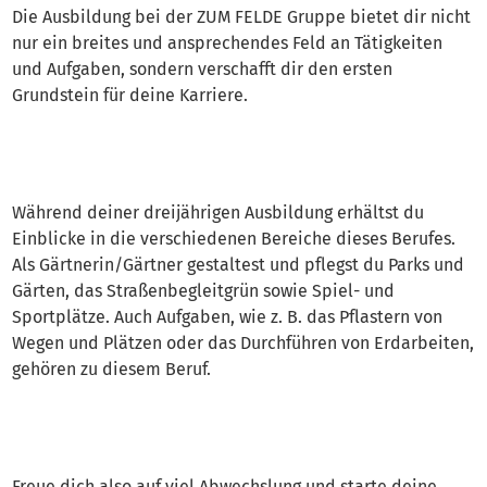
Die Ausbildung bei der ZUM FELDE Gruppe bietet dir nicht
nur ein breites und ansprechendes Feld an Tätigkeiten
und Aufgaben, sondern verschafft dir den ersten
Grundstein für deine Karriere.
Während deiner dreijährigen Ausbildung erhältst du
Einblicke in die verschiedenen Bereiche dieses Berufes.
Als Gärtnerin/Gärtner gestaltest und pflegst du Parks und
Gärten, das Straßenbegleitgrün sowie Spiel- und
Sportplätze. Auch Aufgaben, wie z. B. das Pflastern von
Wegen und Plätzen oder das Durchführen von Erdarbeiten,
gehören zu diesem Beruf.
Freue dich also auf viel Abwechslung und starte deine