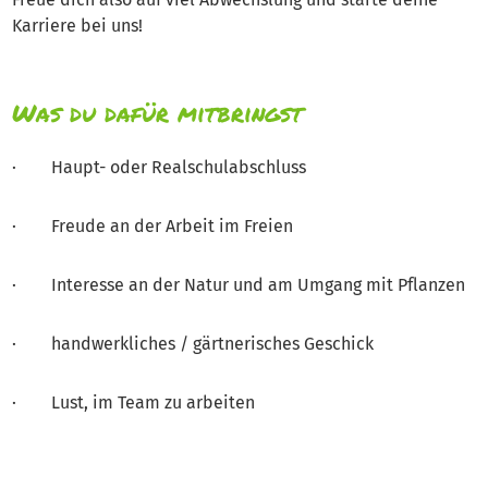
Karriere bei uns!
Was du dafür mitbringst
· Haupt- oder Realschulabschluss
· Freude an der Arbeit im Freien
· Interesse an der Natur und am Umgang mit Pflanzen
· handwerkliches / gärtnerisches Geschick
· Lust, im Team zu arbeiten