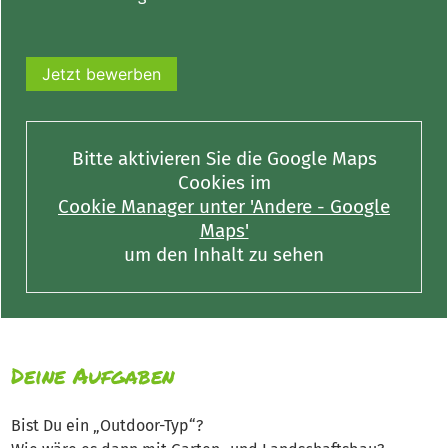
Jetzt bewerben
Bitte aktivieren Sie die Google Maps
Cookies im
Cookie Manager unter 'Andere - Google
Maps'
um den Inhalt zu sehen
Deine Aufgaben
Bist Du ein „Outdoor-Typ“?