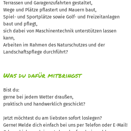
Terrassen und Garagenzufahrten gestaltet,
Wege und Plätze pflastert und Mauern baut,
Spiel- und Sportplätze sowie Golf- und Freizeitanlagen
baut und pflegt,
sich dabei von Maschinentechnik unterstützen lassen
kann,
Arbeiten im Rahmen des Naturschutzes und der
Landschaftspflege durchführt?
Was du dafür mitbringst
Bist du:
gerne bei jedem Wetter draußen,
praktisch und handwerklich geschickt?
Jetzt möchtest du am liebsten sofort loslegen?
Gerne! Melde dich einfach bei uns per Telefon oder E-Mail!