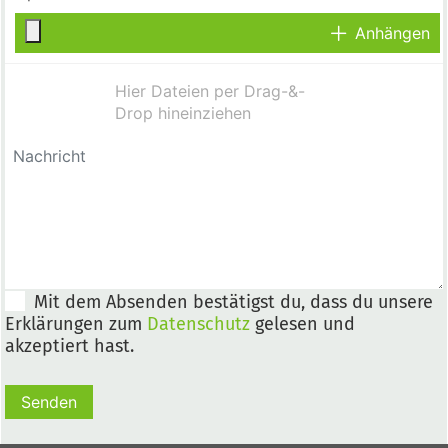
Anhängen
Mit dem Absenden bestätigst du, dass du unsere
Erklärungen zum
Datenschutz
gelesen und
akzeptiert hast.
Senden