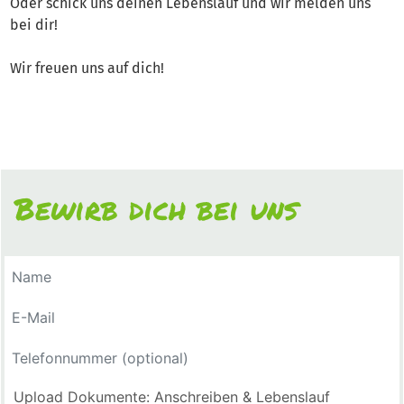
Oder schick uns deinen Lebenslauf und wir melden uns
bei dir!
Wir freuen uns auf dich!
Bewirb dich bei uns