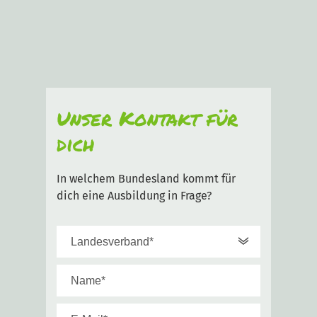
Unser Kontakt für
dich
In welchem Bundesland kommt für
dich eine Ausbildung in Frage?