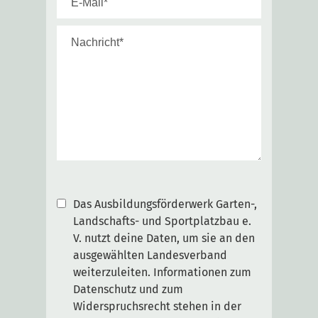
Das Ausbildungsförderwerk Garten-,
Landschafts- und Sportplatzbau e.
V. nutzt deine Daten, um sie an den
ausgewählten Landesverband
weiterzuleiten. Informationen zum
Datenschutz und zum
Widerspruchsrecht stehen in der