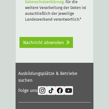
Datenschutzerklärung
. Für die
weitere Verarbeitung der Daten ist
ausschließlich der jeweilige
Landesverband verantwortlich.*
Nachricht absenden
Ausbildungsplätze & Betriebe
suchen
Folge uns: