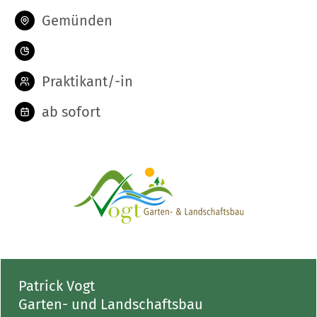
Gemünden
Praktikant/-in
ab sofort
Patrick Vogt
Garten- und Landschaftsbau