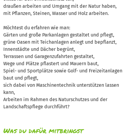
draußen arbeiten und Umgang mit der Natur haben,
mit Pflanzen, Steinen, Wasser und Holz arbeiten.
Möchtest du erfahren wie man:
Gärten und große Parkanlagen gestaltet und pflegt,
grüne Oasen mit Teichanlagen anlegt und bepflanzt,
Innenstädte und Dächer begrünt,
Terrassen und Garagenzufahrten gestaltet,
Wege und Plätze pflastert und Mauern baut,
Spiel- und Sportplätze sowie Golf- und Freizeitanlagen
baut und pflegt,
sich dabei von Maschinentechnik unterstützen lassen
kann,
Arbeiten im Rahmen des Naturschutzes und der
Landschaftspflege durchführt?
Was du dafür mitbringst