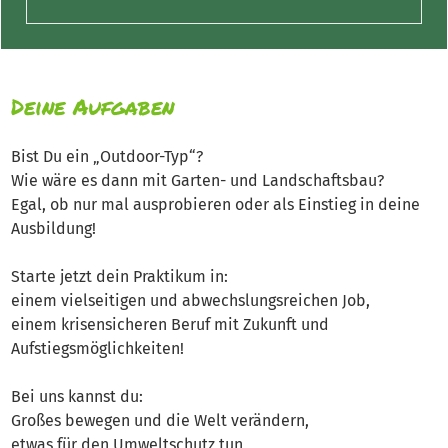
Deine Aufgaben
Bist Du ein „Outdoor-Typ“?
Wie wäre es dann mit Garten- und Landschaftsbau?
Egal, ob nur mal ausprobieren oder als Einstieg in deine
Ausbildung!
Starte jetzt dein Praktikum in:
einem vielseitigen und abwechslungsreichen Job,
einem krisensicheren Beruf mit Zukunft und
Aufstiegsmöglichkeiten!
Bei uns kannst du:
Großes bewegen und die Welt verändern,
etwas für den Umweltschutz tun,