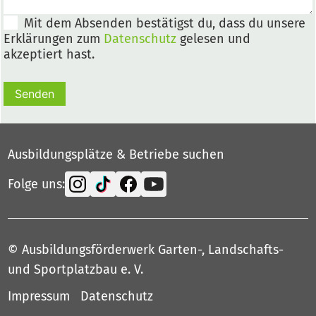
Mit dem Absenden bestätigst du, dass du unsere
Erklärungen zum
Datenschutz
gelesen und
akzeptiert hast.
Senden
Ausbildungsplätze & Betriebe suchen
Folge uns:
© Ausbildungsförderwerk Garten-, Landschafts-
und Sportplatzbau e. V.
Impressum
Datenschutz