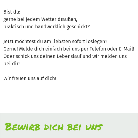
Bist du:
gerne bei jedem Wetter draußen,
praktisch und handwerklich geschickt?
Jetzt möchtest du am liebsten sofort loslegen?
Gerne! Melde dich einfach bei uns per Telefon oder E-Mail!
Oder schick uns deinen Lebenslauf und wir melden uns
bei dir!
Wir freuen uns auf dich!
Bewirb dich bei uns