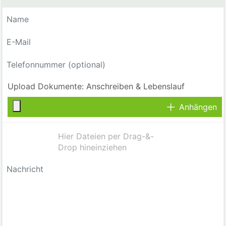
Anhängen