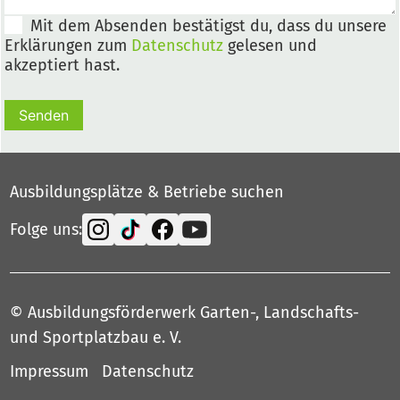
Mit dem Absenden bestätigst du, dass du unsere
Erklärungen zum
Datenschutz
gelesen und
akzeptiert hast.
Senden
Ausbildungsplätze & Betriebe suchen
Folge uns:
© Ausbildungsförderwerk Garten-, Landschafts-
und Sportplatzbau e. V.
Impressum
Datenschutz