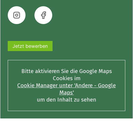
Jetzt bewerben
Bitte aktivieren Sie die Google Maps
Cookies im
Cookie Manager unter 'Andere - Google
Maps'
um den Inhalt zu sehen