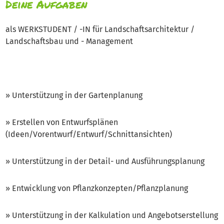
Deine Aufgaben
als WERKSTUDENT / -IN für Landschaftsarchitektur /
Landschaftsbau und - Management
» Unterstützung in der Gartenplanung
» Erstellen von Entwurfsplänen
(Ideen/Vorentwurf/Entwurf/Schnittansichten)
» Unterstützung in der Detail- und Ausführungsplanung
» Entwicklung von Pflanzkonzepten/Pflanzplanung
» Unterstützung in der Kalkulation und Angebotserstellung