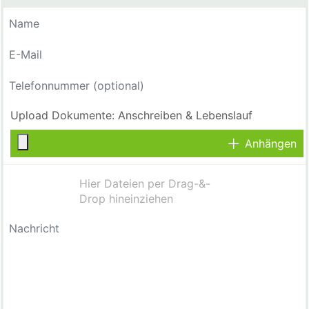
Anhängen