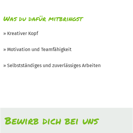
Was du dafür mitbringst
» Kreativer Kopf
» Motivation und Teamfähigkeit
» Selbstständiges und zuverlässiges Arbeiten
Bewirb dich bei uns