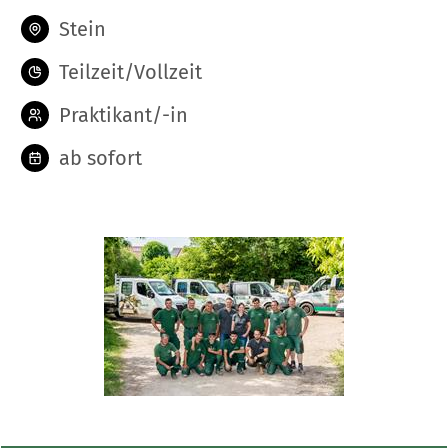
Stein
Teilzeit/Vollzeit
Praktikant/-in
ab sofort