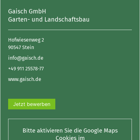
Gaisch GmbH
Garten- und Landschaftsbau
Hofwiesenweg 2
90547 Stein
info@gaisch.de
+49 911 25578-77
www.gaisch.de
Jetzt bewerben
Bitte aktivieren Sie die Google Maps
Cookies im