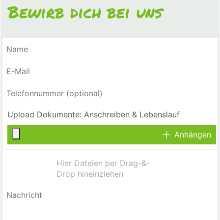
Bewirb dich bei uns
Anhängen