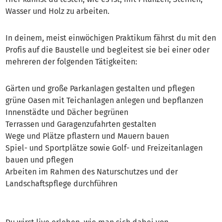
Wasser und Holz zu arbeiten.
In deinem, meist einwöchigen Praktikum fährst du mit den
Profis auf die Baustelle und begleitest sie bei einer oder
mehreren der folgenden Tätigkeiten:
Gärten und große Parkanlagen gestalten und pflegen
grüne Oasen mit Teichanlagen anlegen und bepflanzen
Innenstädte und Dächer begrünen
Terrassen und Garagenzufahrten gestalten
Wege und Plätze pflastern und Mauern bauen
Spiel- und Sportplätze sowie Golf- und Freizeitanlagen
bauen und pflegen
Arbeiten im Rahmen des Naturschutzes und der
Landschaftspflege durchführen