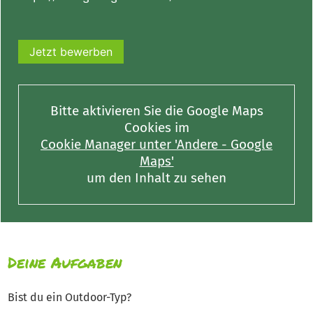
Jetzt bewerben
Bitte aktivieren Sie die Google Maps
Cookies im
Cookie Manager unter 'Andere - Google
Maps'
um den Inhalt zu sehen
Deine Aufgaben
Bist du ein Outdoor-Typ?