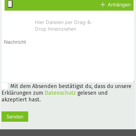
Anhängen
Mit dem Absenden bestätigst du, dass du unsere
Erklärungen zum
Datenschutz
gelesen und
akzeptiert hast.
Senden