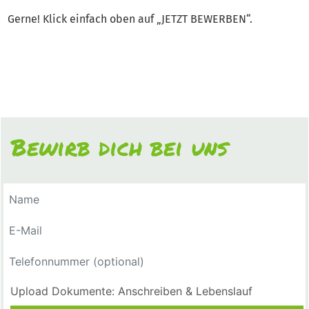
Gerne! Klick einfach oben auf „JETZT BEWERBEN“.
Bewirb dich bei uns