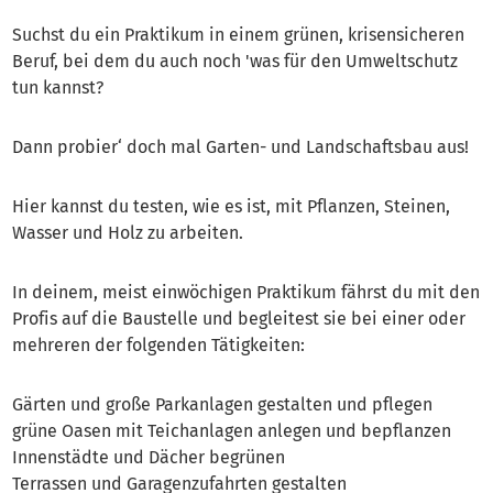
Suchst du ein Praktikum in einem grünen, krisensicheren
Beruf, bei dem du auch noch 'was für den Umweltschutz
tun kannst?
Dann probier‘ doch mal Garten- und Landschaftsbau aus!
Hier kannst du testen, wie es ist, mit Pflanzen, Steinen,
Wasser und Holz zu arbeiten.
In deinem, meist einwöchigen Praktikum fährst du mit den
Profis auf die Baustelle und begleitest sie bei einer oder
mehreren der folgenden Tätigkeiten:
Gärten und große Parkanlagen gestalten und pflegen
grüne Oasen mit Teichanlagen anlegen und bepflanzen
Innenstädte und Dächer begrünen
Terrassen und Garagenzufahrten gestalten