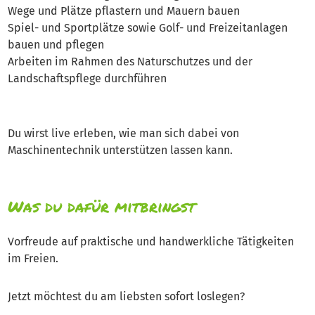
Wege und Plätze pflastern und Mauern bauen
Spiel- und Sportplätze sowie Golf- und Freizeitanlagen
bauen und pflegen
Arbeiten im Rahmen des Naturschutzes und der
Landschaftspflege durchführen
Du wirst live erleben, wie man sich dabei von
Maschinentechnik unterstützen lassen kann.
Was du dafür mitbringst
Vorfreude auf praktische und handwerkliche Tätigkeiten
im Freien.
Jetzt möchtest du am liebsten sofort loslegen?