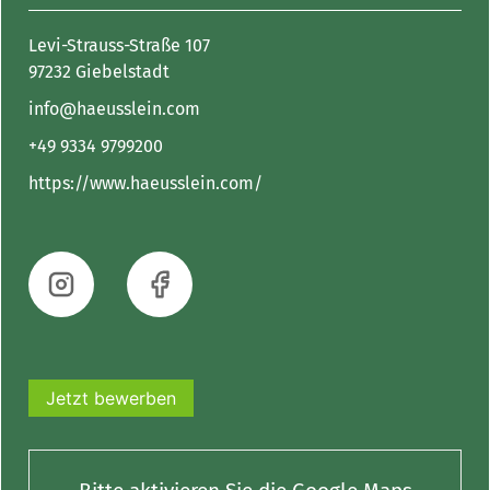
Levi-Strauss-Straße 107
97232 Giebelstadt
info@haeusslein.com
+49 9334 9799200
https://www.haeusslein.com/
Jetzt bewerben