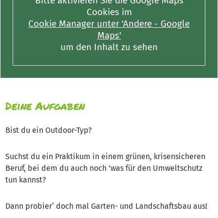
Bitte aktivieren Sie die Google Maps
Cookies im
Cookie Manager unter 'Andere - Google
Maps'
um den Inhalt zu sehen
Deine Aufgaben
Bist du ein Outdoor-Typ?
Suchst du ein Praktikum in einem grünen, krisensicheren
Beruf, bei dem du auch noch 'was für den Umweltschutz
tun kannst?
Dann probier‘ doch mal Garten- und Landschaftsbau aus!