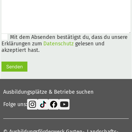
Mit dem Absenden bestätigst du, dass du unsere
Erklärungen zum
Datenschutz
gelesen und
akzeptiert hast.
Senden
Ausbildungsplätze & Betriebe suchen
Folge uns:
© Ausbildungsförderwerk Garten-, Landschafts-