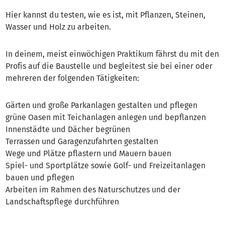
Hier kannst du testen, wie es ist, mit Pflanzen, Steinen,
Wasser und Holz zu arbeiten.
In deinem, meist einwöchigen Praktikum fährst du mit den
Profis auf die Baustelle und begleitest sie bei einer oder
mehreren der folgenden Tätigkeiten:
Gärten und große Parkanlagen gestalten und pflegen
grüne Oasen mit Teichanlagen anlegen und bepflanzen
Innenstädte und Dächer begrünen
Terrassen und Garagenzufahrten gestalten
Wege und Plätze pflastern und Mauern bauen
Spiel- und Sportplätze sowie Golf- und Freizeitanlagen
bauen und pflegen
Arbeiten im Rahmen des Naturschutzes und der
Landschaftspflege durchführen