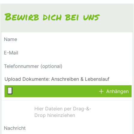
Bewirb dich bei uns
Anhängen