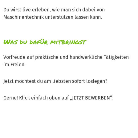
Du wirst live erleben, wie man sich dabei von
Maschinentechnik unterstützen lassen kann.
Was du dafür mitbringst
Vorfreude auf praktische und handwerkliche Tätigkeiten
im Freien.
Jetzt möchtest du am liebsten sofort loslegen?
Gerne! Klick einfach oben auf „JETZT BEWERBEN“.