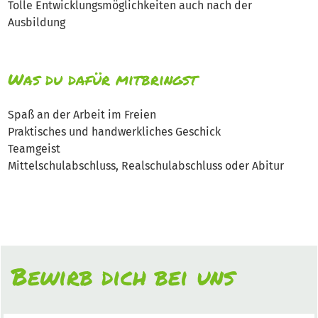
Tolle Entwicklungsmöglichkeiten auch nach der
Ausbildung
Was du dafür mitbringst
Spaß an der Arbeit im Freien
Praktisches und handwerkliches Geschick
Teamgeist
Mittelschulabschluss, Realschulabschluss oder Abitur
Bewirb dich bei uns