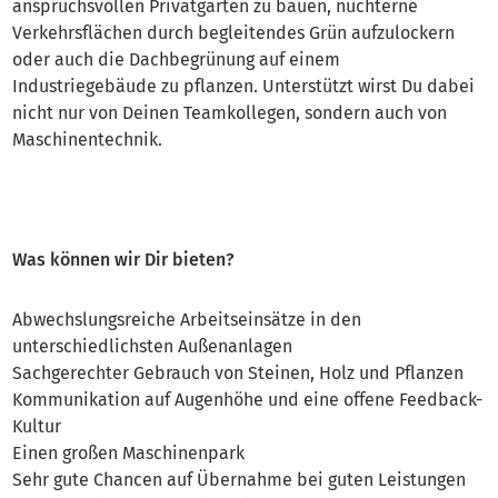
anspruchsvollen Privatgarten zu bauen, nüchterne
Verkehrsflächen durch begleitendes Grün aufzulockern
oder auch die Dachbegrünung auf einem
Industriegebäude zu pflanzen. Unterstützt wirst Du dabei
nicht nur von Deinen Teamkollegen, sondern auch von
Maschinentechnik.
Was können wir Dir bieten?
Abwechslungsreiche Arbeitseinsätze in den
unterschiedlichsten Außenanlagen
Sachgerechter Gebrauch von Steinen, Holz und Pflanzen
Kommunikation auf Augenhöhe und eine offene Feedback-
Kultur
Einen großen Maschinenpark
Sehr gute Chancen auf Übernahme bei guten Leistungen