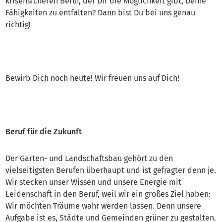
krisensicheren Beruf, der Dir die Möglichkeit gibt, Deine
Fähigkeiten zu entfalten? Dann bist Du bei uns genau
richtig!
Bewirb Dich noch heute! Wir freuen uns auf Dich!
Beruf für die Zukunft
Der Garten- und Landschaftsbau gehört zu den
vielseitigsten Berufen überhaupt und ist gefragter denn je.
Wir stecken unser Wissen und unsere Energie mit
Leidenschaft in den Beruf, weil wir ein großes Ziel haben:
Wir möchten Träume wahr werden lassen. Denn unsere
Aufgabe ist es, Städte und Gemeinden grüner zu gestalten.