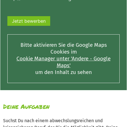
Jetzt bewerben
Bitte aktivieren Sie die Google Maps
Cookies im
Cookie Manager unter 'Andere - Google
Maps'
um den Inhalt zu sehen
Deine Aufgaben
Suchst Du nach einem abwechslungsreichen und