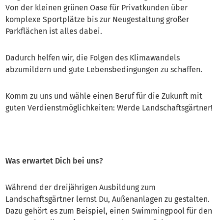
Von der kleinen grünen Oase für Privatkunden über
komplexe Sportplätze bis zur Neugestaltung großer
Parkflächen ist alles dabei.
Dadurch helfen wir, die Folgen des Klimawandels
abzumildern und gute Lebensbedingungen zu schaffen.
Komm zu uns und wähle einen Beruf für die Zukunft mit
guten Verdienstmöglichkeiten: Werde Landschaftsgärtner!
Was erwartet Dich bei uns?
Während der dreijährigen Ausbildung zum
Landschaftsgärtner lernst Du, Außenanlagen zu gestalten.
Dazu gehört es zum Beispiel, einen Swimmingpool für den