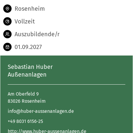
Rosenheim
Vollzeit
Auszubildende/r
01.09.2027
Sebastian Huber
Außenanlagen
Am Oberfeld 9
83026 Rosenheim
info@huber-aussenanlagen.de
+49 8031 6156-25
http://www.huber-aussenanlagen.de