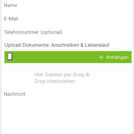
Anhängen