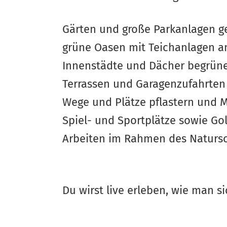
Gärten und große Parkanlagen g
grüne Oasen mit Teichanlagen a
Innenstädte und Dächer begrün
Terrassen und Garagenzufahrten
Wege und Plätze pflastern und 
Spiel- und Sportplätze sowie Go
Arbeiten im Rahmen des Natursc
Du wirst live erleben, wie man 