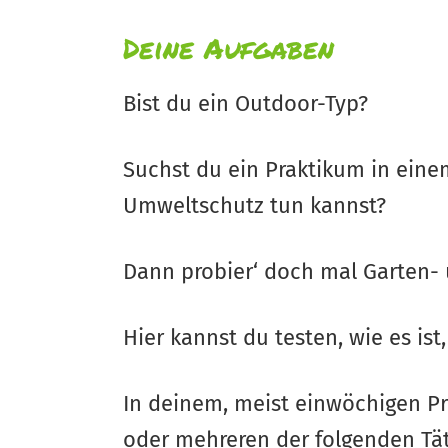
Deine Aufgaben
Bist du ein Outdoor-Typ?
Suchst du ein Praktikum in eine
Umweltschutz tun kannst?
Dann probier‘ doch mal Garten-
Hier kannst du testen, wie es ist
In deinem, meist einwöchigen Pra
oder mehreren der folgenden Tät