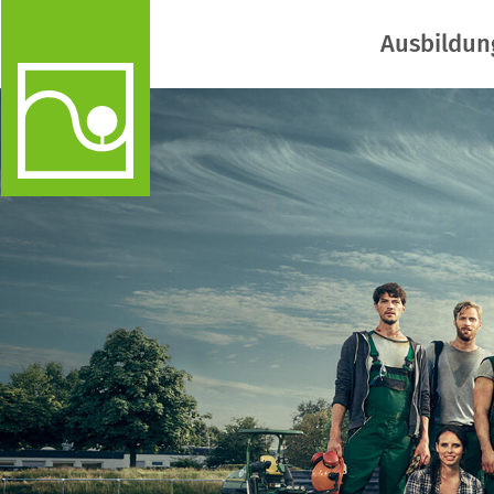
Ausbildun