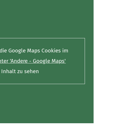
e die Google Maps Cookies im
ter 'Andere - Google Maps'
Inhalt zu sehen