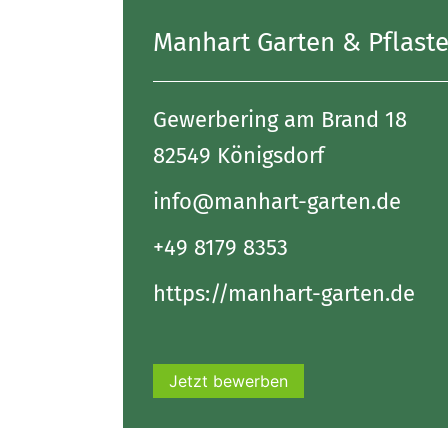
Manhart Garten & Pflaste
Gewerbering am Brand 18
82549 Königsdorf
info@manhart-garten.de
+49 8179 8353
https://manhart-garten.de
Jetzt bewerben