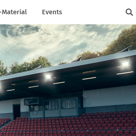
-Material
Events