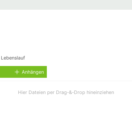
Anhängen