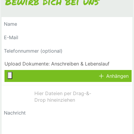
Bewirb dich bei uns
Anhängen