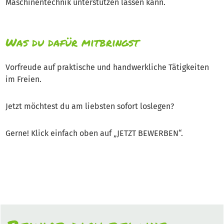
Maschinentechnik unterstützen lassen kann.
Was du dafür mitbringst
Vorfreude auf praktische und handwerkliche Tätigkeiten
im Freien.
Jetzt möchtest du am liebsten sofort loslegen?
Gerne! Klick einfach oben auf „JETZT BEWERBEN“.