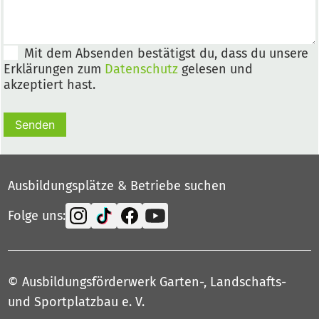
Mit dem Absenden bestätigst du, dass du unsere
Erklärungen zum
Datenschutz
gelesen und
akzeptiert hast.
Senden
Ausbildungsplätze & Betriebe suchen
Folge uns:
© Ausbildungsförderwerk Garten-, Landschafts-
und Sportplatzbau e. V.