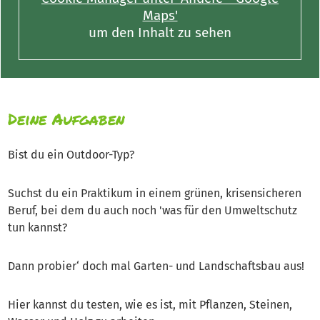
Maps'
um den Inhalt zu sehen
Deine Aufgaben
Bist du ein Outdoor-Typ?
Suchst du ein Praktikum in einem grünen, krisensicheren
Beruf, bei dem du auch noch 'was für den Umweltschutz
tun kannst?
Dann probier‘ doch mal Garten- und Landschaftsbau aus!
Hier kannst du testen, wie es ist, mit Pflanzen, Steinen,