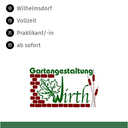
Wilhelmsdorf
Vollzeit
Praktikant/-in
ab sofort