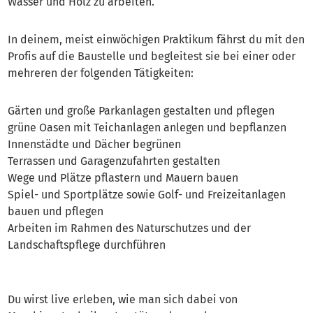
Wasser und Holz zu arbeiten.
In deinem, meist einwöchigen Praktikum fährst du mit den
Profis auf die Baustelle und begleitest sie bei einer oder
mehreren der folgenden Tätigkeiten:
Gärten und große Parkanlagen gestalten und pflegen
grüne Oasen mit Teichanlagen anlegen und bepflanzen
Innenstädte und Dächer begrünen
Terrassen und Garagenzufahrten gestalten
Wege und Plätze pflastern und Mauern bauen
Spiel- und Sportplätze sowie Golf- und Freizeitanlagen
bauen und pflegen
Arbeiten im Rahmen des Naturschutzes und der
Landschaftspflege durchführen
Du wirst live erleben, wie man sich dabei von