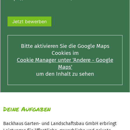
Jetzt bewerben
Bitte aktivieren Sie die Google Maps
Cookies im
Cookie Manager unter 'Andere - Google
Maps'
um den Inhalt zu sehen
Deine Aufgaben
Backhaus Garten- und Landschaftsbau GmbH erbringt