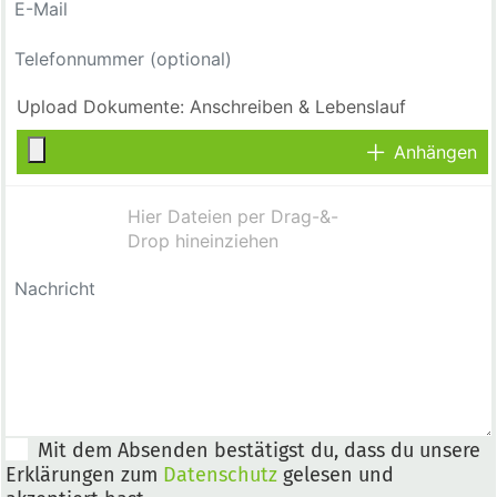
Anhängen
Mit dem Absenden bestätigst du, dass du unsere
Erklärungen zum
Datenschutz
gelesen und