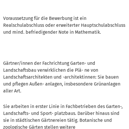
Voraussetzung für die Bewerbung ist ein
Realschulabschluss oder erweiterter Hauptschulabschluss
und mind. befriedigender Note in Mathematik.
Gärtner/innen der Fachrichtung Garten- und
Landschaftsbau verwirklichen die Plä- ne von
Landschaftsarchitekten und -architektinnen: Sie bauen
und pflegen Außen- anlagen, insbesondere Grünanlagen
aller Art.
Sie arbeiten in erster Linie in Fachbetrieben des Garten-,
Landschafts- und Sport- platzbaus. Darüber hinaus sind
sie in städtischen Gärtnereien tätig. Botanische und
zoologische Gärten stellen weitere