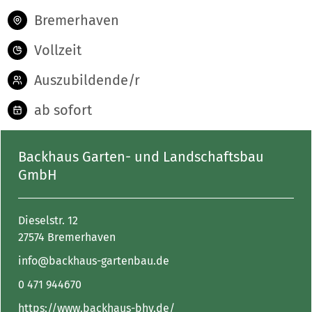
Bremerhaven
Vollzeit
Auszubildende/r
ab sofort
Backhaus Garten- und Landschaftsbau
GmbH
Dieselstr. 12
27574 Bremerhaven
info@backhaus-gartenbau.de
0 471 944670
https://www.backhaus-bhv.de/