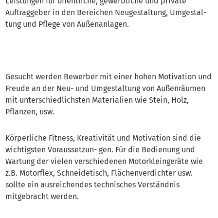
Leistungen für öffentliche, gewerbliche und private
Auftraggeber in den Bereichen Neugestaltung, Umgestal-
tung und Pflege von Außenanlagen.
Gesucht werden Bewerber mit einer hohen Motivation und
Freude an der Neu- und Umgestaltung von Außenräumen
mit unterschiedlichsten Materialien wie Stein, Holz,
Pflanzen, usw.
Körperliche Fitness, Kreativität und Motivation sind die
wichtigsten Voraussetzun- gen. Für die Bedienung und
Wartung der vielen verschiedenen Motorkleingeräte wie
z.B. Motorflex, Schneidetisch, Flächenverdichter usw.
sollte ein ausreichendes technisches Verständnis
mitgebracht werden.