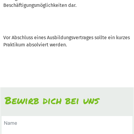
Beschäftigungsmöglichkeiten dar.
Vor Abschluss eines Ausbildungsvertrages sollte ein kurzes
Praktikum absolviert werden.
Bewirb dich bei uns