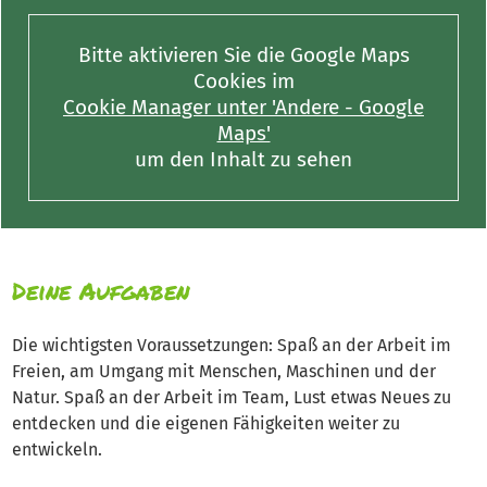
Bitte aktivieren Sie die Google Maps
Cookies im
Cookie Manager unter 'Andere - Google
Maps'
um den Inhalt zu sehen
Deine Aufgaben
Die wichtigsten Voraussetzungen: Spaß an der Arbeit im
Freien, am Umgang mit Menschen, Maschinen und der
Natur. Spaß an der Arbeit im Team, Lust etwas Neues zu
entdecken und die eigenen Fähigkeiten weiter zu
entwickeln.