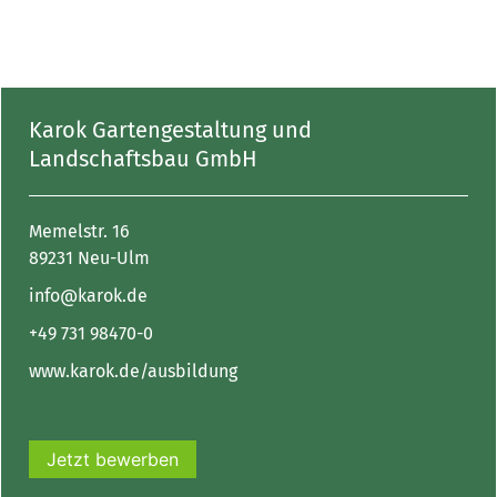
Karok Gartengestaltung und
Landschaftsbau GmbH
Memelstr. 16
89231 Neu-Ulm
info@karok.de
+49 731 98470-0
www.karok.de/ausbildung
Jetzt bewerben