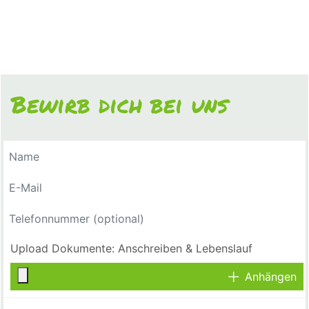
Bewirb dich bei uns
Anhängen