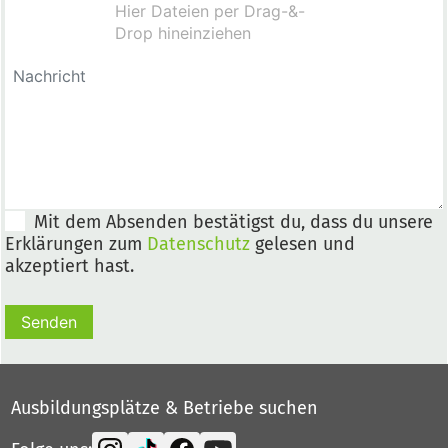
Mit dem Absenden bestätigst du, dass du unsere
Erklärungen zum
Datenschutz
gelesen und
akzeptiert hast.
Senden
Ausbildungsplätze & Betriebe suchen