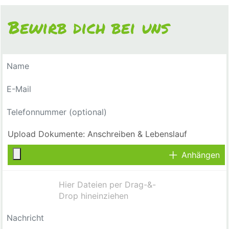
Bewirb dich bei uns
Anhängen