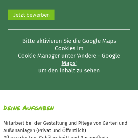
Jetzt bewerben
Bitte aktivieren Sie die Google Maps
Cookies im
Cookie Manager unter 'Andere - Google
Maps'
um den Inhalt zu sehen
Deine Aufgaben
Mitarbeit bei der Gestaltung und Pflege von Gärten und
Außenanlagen (Privat und Öffentlich)
Pflanzarbeiten, Gehölzschnitt und Rasenpflege