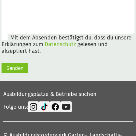
Mit dem Absenden bestätigst du, dass du unsere
Erklärungen zum
Datenschutz
gelesen und
akzeptiert hast.
Senden
Ausbildungsplätze & Betriebe suchen
Folge uns:
© Ausbildungsförderwerk Garten-, Landschafts-