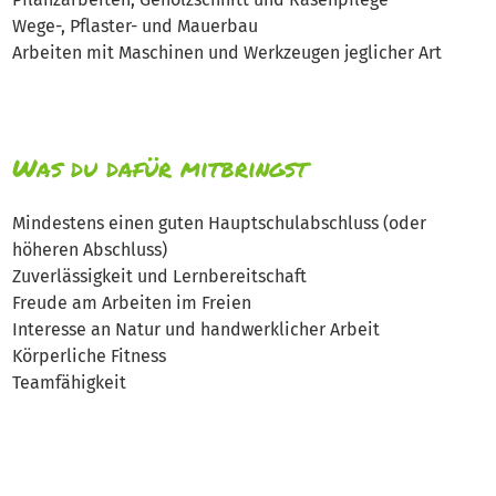
Wege-, Pflaster- und Mauerbau
Arbeiten mit Maschinen und Werkzeugen jeglicher Art
Was du dafür mitbringst
Mindestens einen guten Hauptschulabschluss (oder
höheren Abschluss)
Zuverlässigkeit und Lernbereitschaft
Freude am Arbeiten im Freien
Interesse an Natur und handwerklicher Arbeit
Körperliche Fitness
Teamfähigkeit