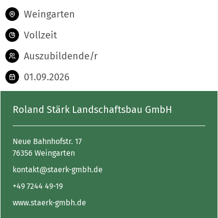
Weingarten
Vollzeit
Auszubildende/r
01.09.2026
Roland Stärk Landschaftsbau GmbH
Neue Bahnhofstr. 17
76356 Weingarten
kontakt@staerk-gmbh.de
+49 7244 49-19
www.staerk-gmbh.de