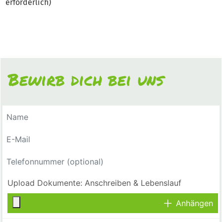
erforderlich)
Bewirb dich bei uns
Anhängen