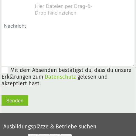
Mit dem Absenden bestätigst du, dass du unsere
Erklärungen zum
Datenschutz
gelesen und
akzeptiert hast.
Senden
Ausbildungsplätze & Betriebe suchen