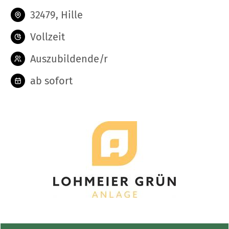
32479, Hille
Vollzeit
Auszubildende/r
ab sofort