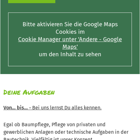
Bitte aktivieren Sie die Google Maps
Cookies im
Cookie Manager unter 'Andere - Google
Maps'
um den Inhalt zu sehen
Deine Aufgaben
Von... bis... -
Bei uns lernst Du alles kennen.
Egal ob Baumpflege, Pflege von privaten und
gewerblichen Anlagen oder technische Aufgaben in der
Bautechnik. Vielfältig ist unser Konzept.