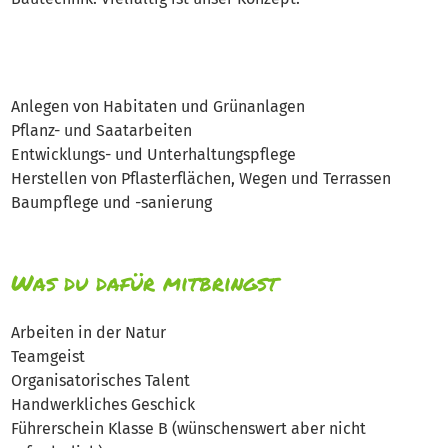
Anlegen von Habitaten und Grünanlagen
Pflanz- und Saatarbeiten
Entwicklungs- und Unterhaltungspflege
Herstellen von Pflasterflächen, Wegen und Terrassen
Baumpflege und -sanierung
Was du dafür mitbringst
Arbeiten in der Natur
Teamgeist
Organisatorisches Talent
Handwerkliches Geschick
Führerschein Klasse B (wünschenswert aber nicht