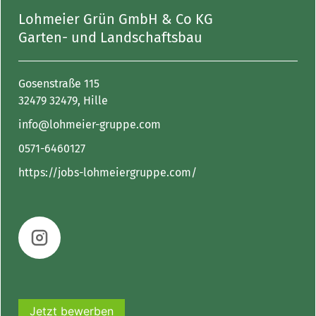
Lohmeier Grün GmbH & Co KG
Garten- und Landschaftsbau
Gosenstraße 115
32479 32479, Hille
info@lohmeier-gruppe.com
0571-6460127
https://jobs-lohmeiergruppe.com/
Jetzt bewerben