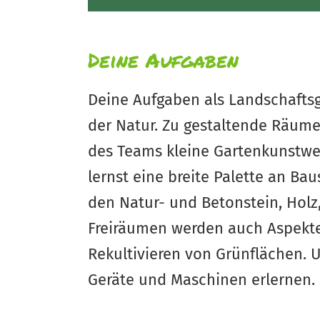
Deine Aufgaben
Deine Aufgaben als Landschaftsgä
der Natur. Zu gestaltende Räume 
des Teams kleine Gartenkunstwer
lernst eine breite Palette an B
den Natur- und Betonstein, Holz
Freiräumen werden auch Aspekte
Rekultivieren von Grünflächen. 
Geräte und Maschinen erlernen.