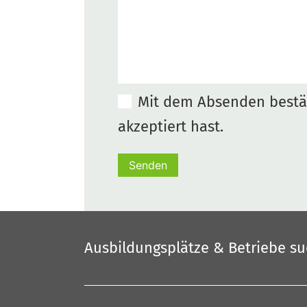
Mit dem Absenden bestät
akzeptiert hast.
Senden
Ausbildungsplätze & Betriebe s