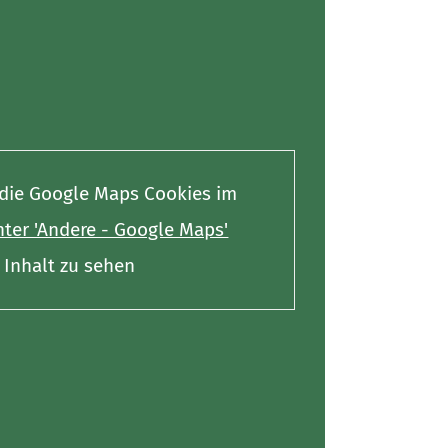
e die Google Maps Cookies im
ter 'Andere - Google Maps'
Inhalt zu sehen