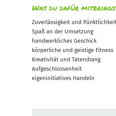
Was du dafür mitbrings
Zuverlässigkeit und Pünktlichkei
Spaß an der Umsetzung
handwerkliches Geschick
körperliche und geistige Fitness
Kreativität und Tatendrang
Aufgeschlossenheit
eigeninitiatives Handeln