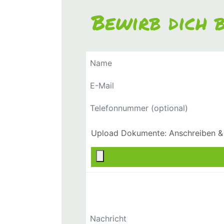
Bewirb dich b