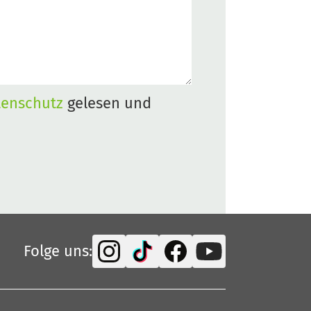
tenschutz
gelesen und
Folge uns: