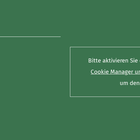
Bitte aktivieren Si
Cookie Manager un
um den 