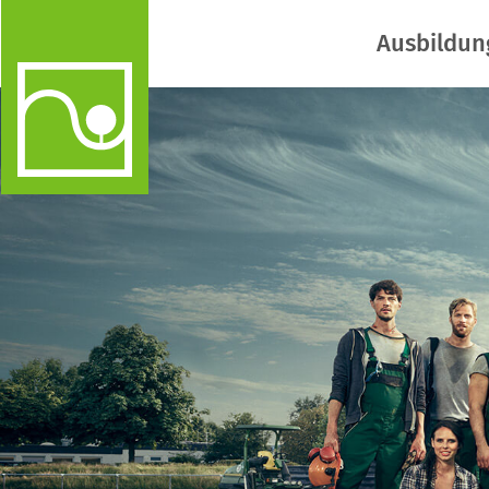
Ausbildun