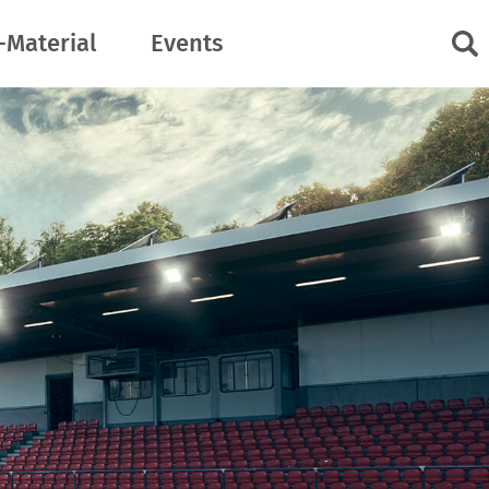
-Material
Events