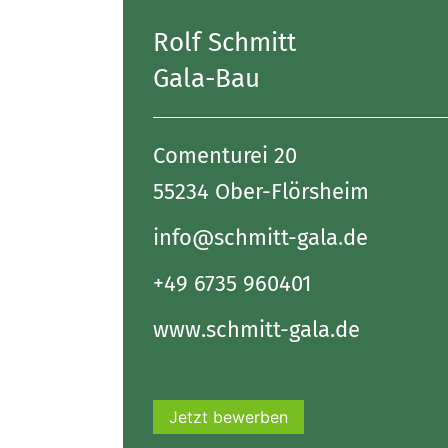
Rolf Schmitt
Gala-Bau
Comenturei 20
55234 Ober-Flörsheim
info@schmitt-gala.de
+49 6735 960401
www.schmitt-gala.de
Jetzt bewerben