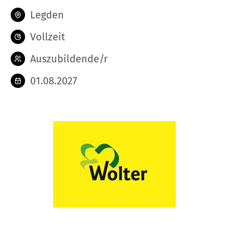
Legden
Vollzeit
Auszubildende/r
01.08.2027