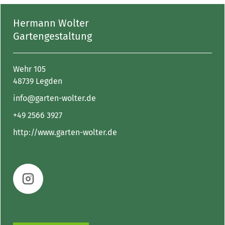
Hermann Wolter
Gartengestaltung
Wehr 105
48739 Legden
info@garten-wolter.de
+49 2566 3927
http://www.garten-wolter.de