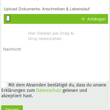
Anhängen
Mit dem Absenden bestätigst du, dass du unsere
Erklärungen zum
Datenschutz
gelesen und
akzeptiert hast.
Senden