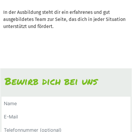
In der Ausbildung steht dir ein erfahrenes und gut
ausgebildetes Team zur Seite, das dich in jeder Situation
unterstützt und fördert.
Bewirb dich bei uns