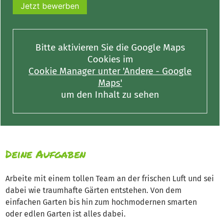
Jetzt bewerben
Bitte aktivieren Sie die Google Maps
Cookies im
Cookie Manager unter 'Andere - Google
Maps'
um den Inhalt zu sehen
Deine Aufgaben
Arbeite mit einem tollen Team an der frischen Luft und sei
dabei wie traumhafte Gärten entstehen. Von dem
einfachen Garten bis hin zum hochmodernen smarten
oder edlen Garten ist alles dabei.