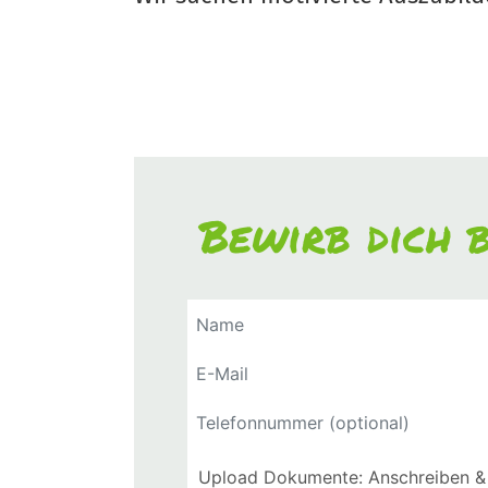
Bewirb dich b