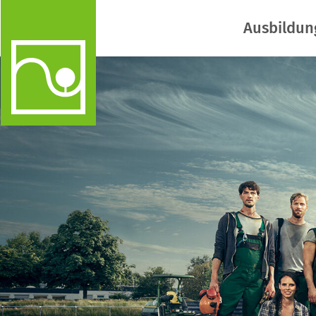
Ausbildun