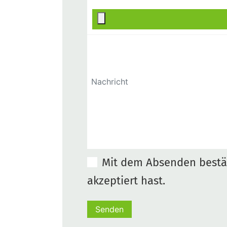
Mit dem Absenden bestät
akzeptiert hast.
Senden