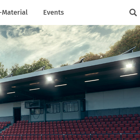
-Material
Events