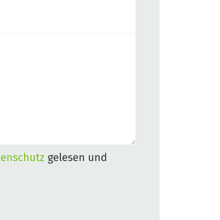
tenschutz
gelesen und