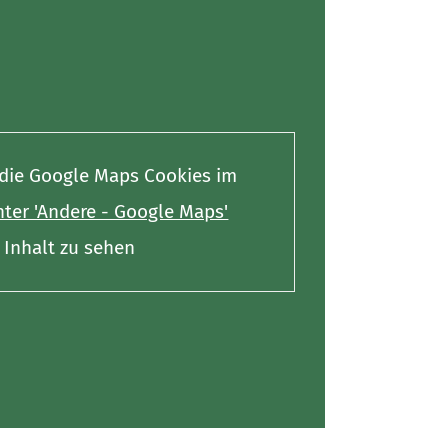
e die Google Maps Cookies im
ter 'Andere - Google Maps'
Inhalt zu sehen