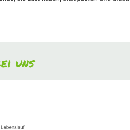
ei uns