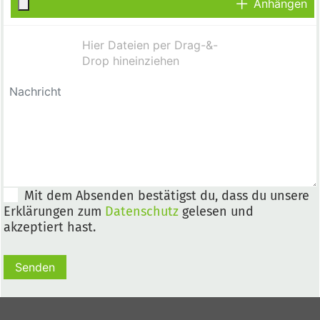
Anhängen
Mit dem Absenden bestätigst du, dass du unsere
Erklärungen zum
Datenschutz
gelesen und
akzeptiert hast.
Senden