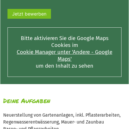
Jetzt bewerben
Bitte aktivieren Sie die Google Maps
Cookies im
Cookie Manager unter 'Andere - Google
Maps'
um den Inhalt zu sehen
Deine Aufgaben
Neuerstellung von Gartenanlagen, inkl. Pflasterarbeiten,
Regenwasserentwässerung, Mauer- und Zaunbau
Rasen- und Pflanzarbeiten