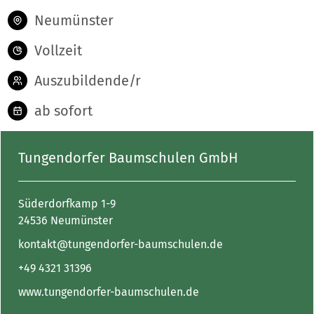
Neumünster
Vollzeit
Auszubildende/r
ab sofort
Tungendorfer Baumschulen GmbH
Süderdorfkamp 1-9
24536 Neumünster
kontakt@tungendorfer-baumschulen.de
+49 4321 31396
www.tungendorfer-baumschulen.de