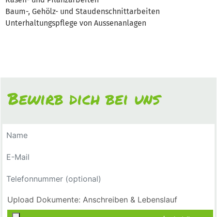
Baum-, Gehölz- und Staudenschnittarbeiten
Unterhaltungspflege von Aussenanlagen
Bewirb dich bei uns