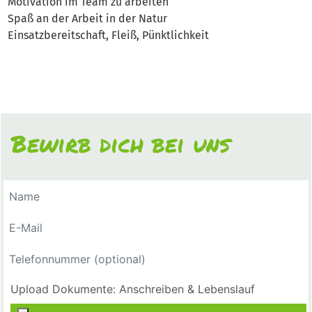
Motivation im Team zu arbeiten
Spaß an der Arbeit in der Natur
Einsatzbereitschaft, Fleiß, Pünktlichkeit
Bewirb dich bei uns