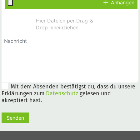
Anhängen
Mit dem Absenden bestätigst du, dass du unsere
Erklärungen zum
Datenschutz
gelesen und
akzeptiert hast.
Senden