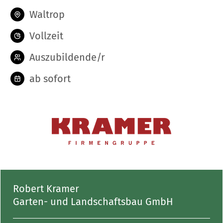
Waltrop
Vollzeit
Auszubildende/r
ab sofort
Robert Kramer
Garten- und Landschaftsbau GmbH