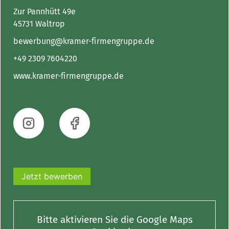
Zur Pannhütt 49e
45731 Waltrop
bewerbung@kramer-firmengruppe.de
+49 2309 7604220
www.kramer-firmengruppe.de
Jetzt bewerben
Bitte aktivieren Sie die Google Maps