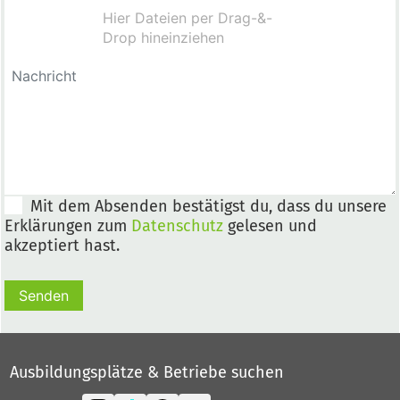
Mit dem Absenden bestätigst du, dass du unsere
Erklärungen zum
Datenschutz
gelesen und
akzeptiert hast.
Senden
Ausbildungsplätze & Betriebe suchen