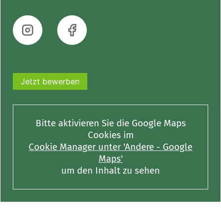
Jetzt bewerben
Bitte aktivieren Sie die Google Maps
Cookies im
Cookie Manager unter 'Andere - Google
Maps'
um den Inhalt zu sehen