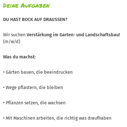
Deine Aufgaben
DU HAST BOCK AUF DRAUSSEN?
Wir suchen
Verstärkung im Garten- und Landschaftsbau!
(m/w/d)
Was du machst:
• Gärten bauen, die beeindrucken
• Wege pflastern, die bleiben
• Pflanzen setzen, die wachsen
• Mit Maschinen arbeiten, die richtig was draufhaben