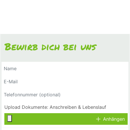
Bewirb dich bei uns
Anhängen