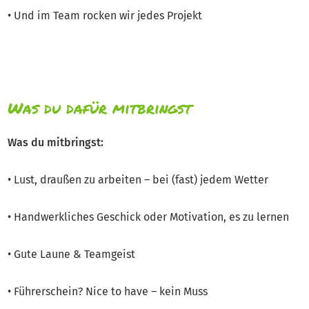
• Und im Team rocken wir jedes Projekt
Was du dafür mitbringst
Was du mitbringst:
• Lust, draußen zu arbeiten – bei (fast) jedem Wetter
• Handwerkliches Geschick oder Motivation, es zu lernen
• Gute Laune & Teamgeist
• Führerschein? Nice to have – kein Muss