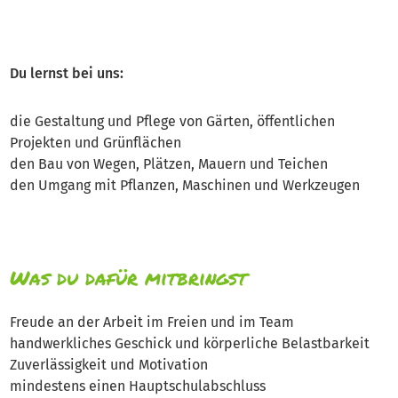
Du lernst bei uns:
die Gestaltung und Pflege von Gärten, öffentlichen
Projekten und Grünflächen
den Bau von Wegen, Plätzen, Mauern und Teichen
den Umgang mit Pflanzen, Maschinen und Werkzeugen
Was du dafür mitbringst
Freude an der Arbeit im Freien und im Team
handwerkliches Geschick und körperliche Belastbarkeit
Zuverlässigkeit und Motivation
mindestens einen Hauptschulabschluss