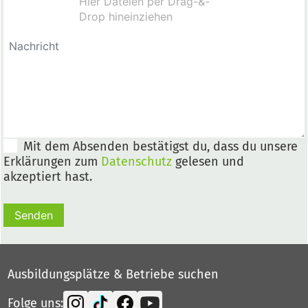
Mit dem Absenden bestätigst du, dass du unsere
Erklärungen zum
Datenschutz
gelesen und
akzeptiert hast.
Senden
Ausbildungsplätze & Betriebe suchen
Folge uns: