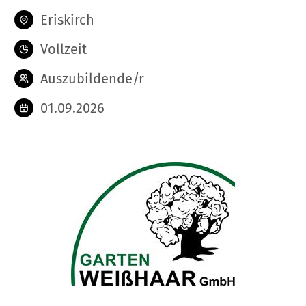
Eriskirch
Vollzeit
Auszubildende/r
01.09.2026