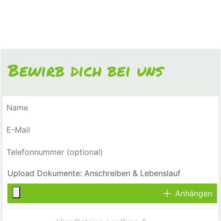
Bewirb dich bei uns
Anhängen