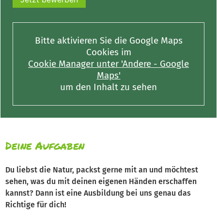
Bitte aktivieren Sie die Google Maps
Cookies im
Cookie Manager unter 'Andere - Google
Maps'
um den Inhalt zu sehen
Deine Aufgaben
Du liebst die Natur, packst gerne mit an und möchtest
sehen, was du mit deinen eigenen Händen erschaffen
kannst? Dann ist eine Ausbildung bei uns genau das
Richtige für dich!