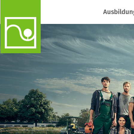
Ausbildun