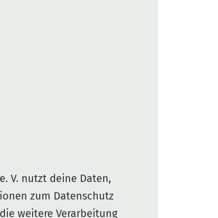
. V. nutzt deine Daten,
tionen zum Datenschutz
 die weitere Verarbeitung