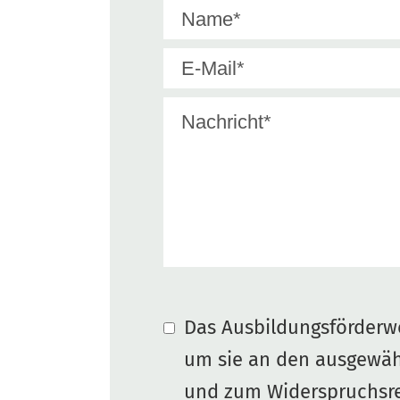
Das Ausbildungsförderwe
um sie an den ausgewäh
und zum Widerspruchsre