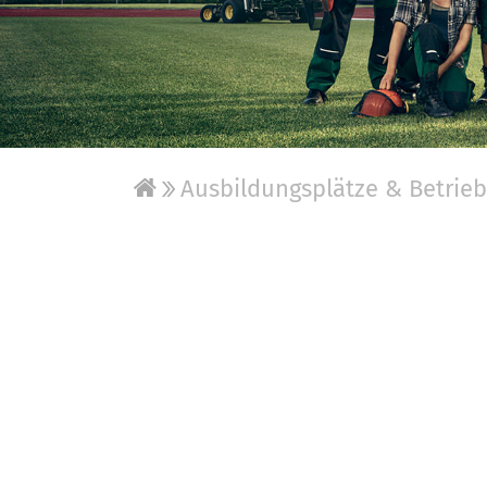
Ausbildungsplätze & Betrie