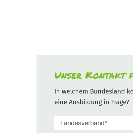
Unser Kontakt f
In welchem Bundesland ko
eine Ausbildung in Frage?