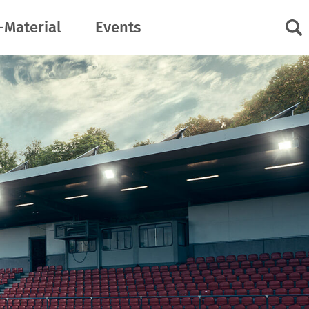
-Material
Events