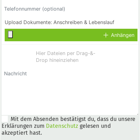
Anhängen
Mit dem Absenden bestätigst du, dass du unsere
Erklärungen zum
Datenschutz
gelesen und
akzeptiert hast.