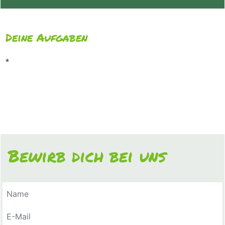
Deine Aufgaben
*
Bewirb dich bei uns