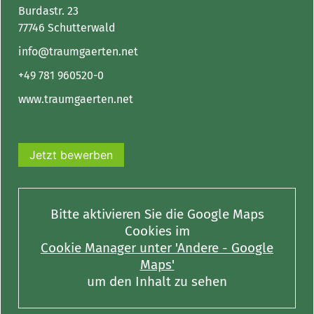
Burdastr. 23
77746 Schutterwald
info@traumgaerten.net
+49 781 960520-0
www.traumgaerten.net
Jetzt bewerben
Bitte aktivieren Sie die Google Maps
Cookies im
Cookie Manager unter 'Andere - Google
Maps'
um den Inhalt zu sehen