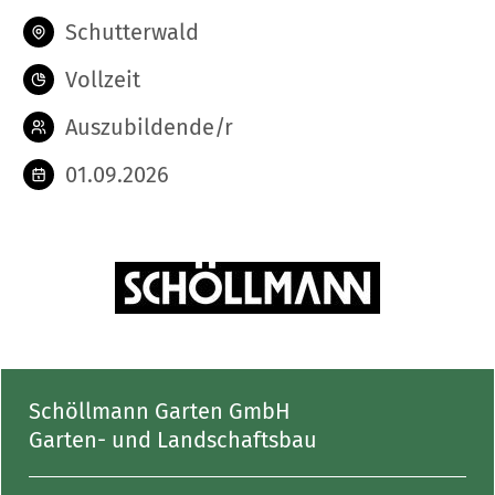
Schutterwald
Vollzeit
Auszubildende/r
01.09.2026
Schöllmann Garten GmbH
Garten- und Landschaftsbau