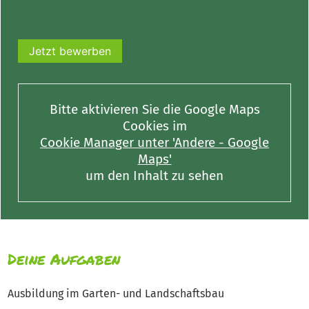
Jetzt bewerben
Bitte aktivieren Sie die Google Maps
Cookies im
Cookie Manager unter 'Andere - Google
Maps'
um den Inhalt zu sehen
Deine Aufgaben
Ausbildung im Garten- und Landschaftsbau