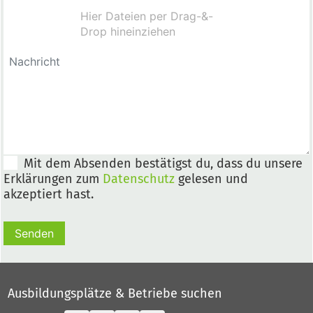
Mit dem Absenden bestätigst du, dass du unsere
Erklärungen zum
Datenschutz
gelesen und
akzeptiert hast.
Senden
Ausbildungsplätze & Betriebe suchen