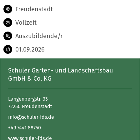
Freudenstadt
Vollzeit
Auszubildende/r
01.09.2026
Schuler Garten- und Landschaftsbau
GmbH & Co. KG
Langenbergstr. 33
72250 Freudenstadt
info@schuler-fds.de
+49 7441 88750
www.schuler-fds.de