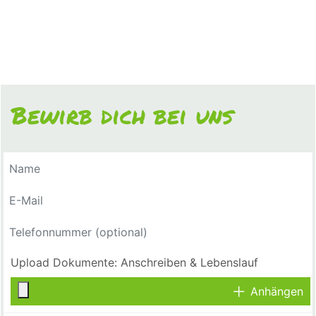
Bewirb dich bei uns
Anhängen