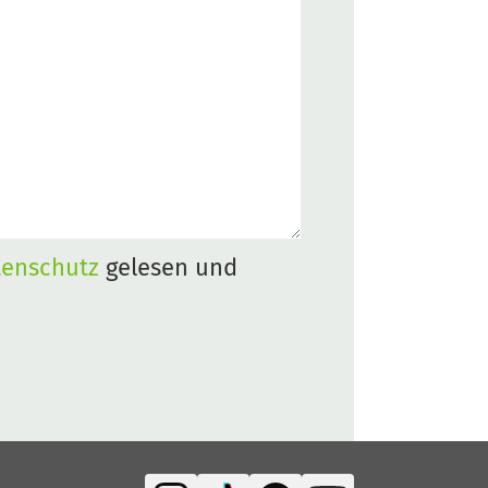
tenschutz
gelesen und