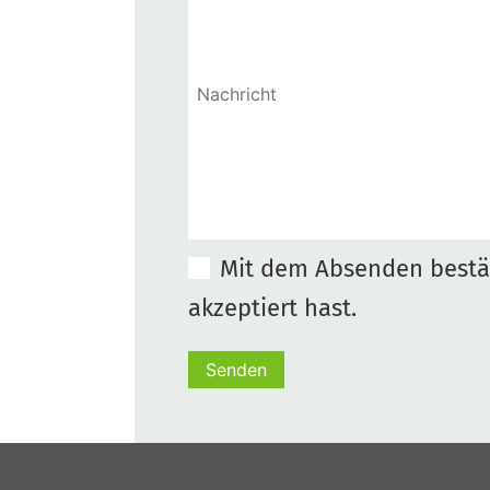
Mit dem Absenden bestät
akzeptiert hast.
Senden