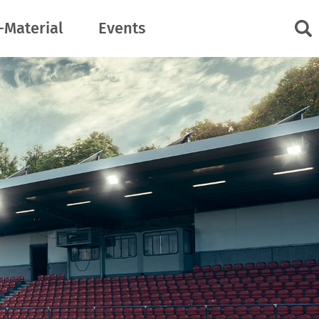
-Material
Events