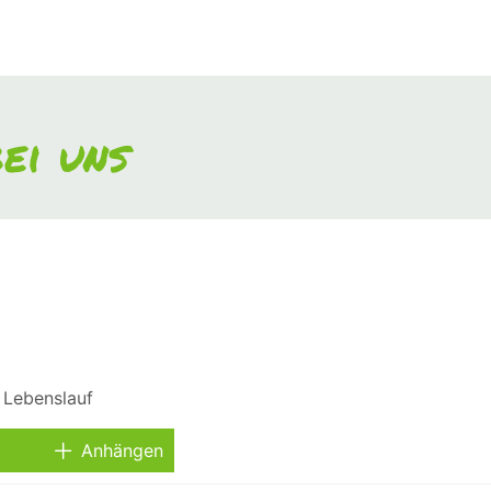
ei uns
Anhängen