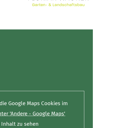
e die Google Maps Cookies im
ter 'Andere - Google Maps'
Inhalt zu sehen