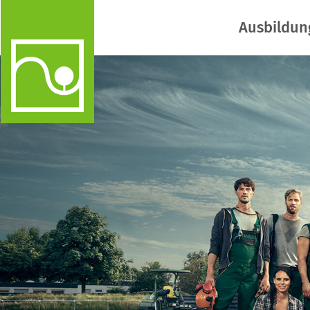
Ausbildun