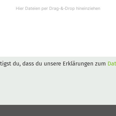
igst du, dass du unsere Erklärungen zum
Da