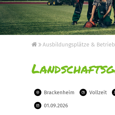
Ausbildungsplätze & Betrie
Landschaftsg
Brackenheim
Vollzeit
01.09.2026