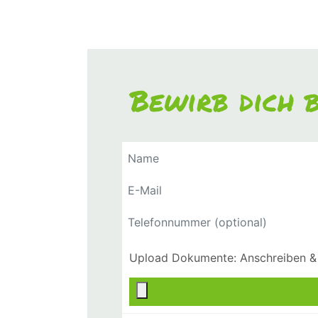
Bewirb dich b