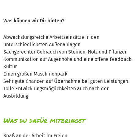
Was können wir Dir bieten?
Abwechslungsreiche Arbeitseinsätze in den
unterschiedlichsten Außenanlagen
Sachgerechter Gebrauch von Steinen, Holz und Pflanzen
Kommunikation auf Augenhöhe und eine offene Feedback-
Kultur
Einen großen Maschinenpark
Sehr gute Chancen auf Übernahme bei guten Leistungen
Tolle Entwicklungsmöglichkeiten auch nach der
Ausbildung
Was du dafür mitbringst
Spaß an der Arbeit im Freien