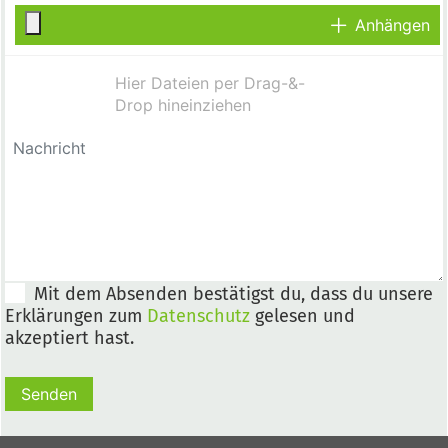
Anhängen
Mit dem Absenden bestätigst du, dass du unsere
Erklärungen zum
Datenschutz
gelesen und
akzeptiert hast.
Senden