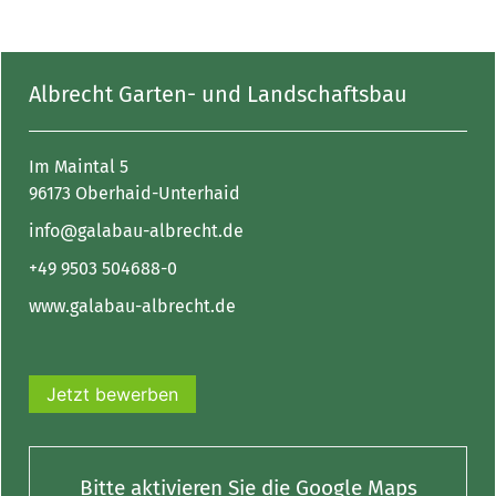
Albrecht Garten- und Landschaftsbau
Im Maintal 5
96173 Oberhaid-Unterhaid
info@galabau-albrecht.de
+49 9503 504688-0
www.galabau-albrecht.de
Jetzt bewerben
Bitte aktivieren Sie die Google Maps