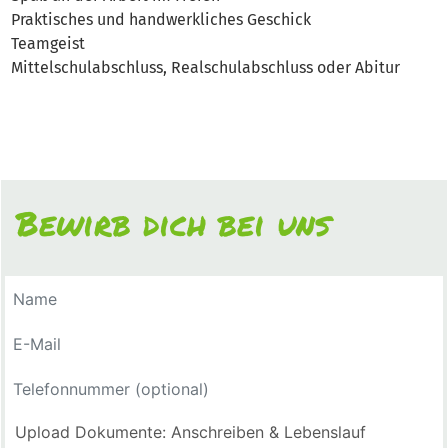
Praktisches und handwerkliches Geschick
Teamgeist
Mittelschulabschluss, Realschulabschluss oder Abitur
Bewirb dich bei uns