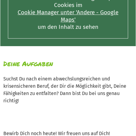
Cookies im
Cookie Manager unter 'Andere - Google
Maps'
um den Inhalt zu sehen
Deine Aufgaben
Suchst Du nach einem abwechslungsreichen und
krisensicheren Beruf, der Dir die Möglichkeit gibt, Deine
Fähigkeiten zu entfalten? Dann bist Du bei uns genau
richtig!
Bewirb Dich noch heute! Wir freuen uns auf Dich!