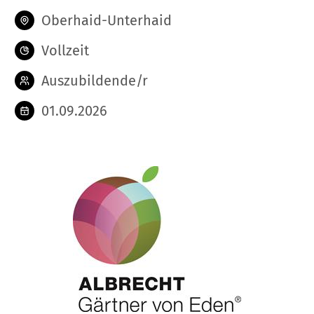
Oberhaid-Unterhaid
Vollzeit
Auszubildende/r
01.09.2026