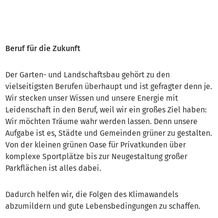
Beruf für die Zukunft
Der Garten- und Landschaftsbau gehört zu den
vielseitigsten Berufen überhaupt und ist gefragter denn je.
Wir stecken unser Wissen und unsere Energie mit
Leidenschaft in den Beruf, weil wir ein großes Ziel haben:
Wir möchten Träume wahr werden lassen. Denn unsere
Aufgabe ist es, Städte und Gemeinden grüner zu gestalten.
Von der kleinen grünen Oase für Privatkunden über
komplexe Sportplätze bis zur Neugestaltung großer
Parkflächen ist alles dabei.
Dadurch helfen wir, die Folgen des Klimawandels
abzumildern und gute Lebensbedingungen zu schaffen.