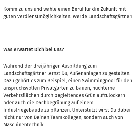
Komm zu uns und wähle einen Beruf für die Zukunft mit
guten Verdienstmöglichkeiten: Werde Landschaftsgärtner!
Was erwartet Dich bei uns?
Während der dreijährigen Ausbildung zum
Landschaftsgärtner lernst Du, Außenanlagen zu gestalten.
Dazu gehört es zum Beispiel, einen Swimmingpool für den
anspruchsvollen Privatgarten zu bauen, nüchterne
Verkehrsflächen durch begleitendes Grün aufzulockern
oder auch die Dachbegrünung auf einem
Industriegebäude zu pflanzen. Unterstützt wirst Du dabei
nicht nur von Deinen Teamkollegen, sondern auch von
Maschinentechnik.