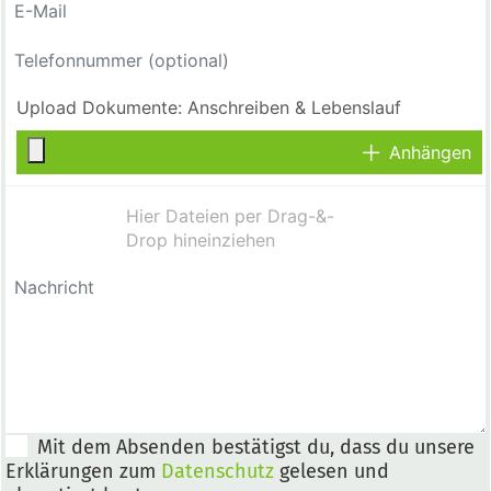
Anhängen
Mit dem Absenden bestätigst du, dass du unsere
Erklärungen zum
Datenschutz
gelesen und