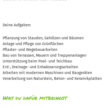
Deine Aufgaben:
Pflanzung von Stauden, Gehölzen und Bäumen
Anlage und Pflege von Grünflächen
Pflaster- und Wegebauarbeiten
Bau von Terrassen, Mauern und Treppenanlagen
Unterstützung beim Pool- und Teichbau
Erd-, Drainage- und Entwässerungsarbeiten
Arbeiten mit modernen Maschinen und Baugeräten
Verarbeitung von Naturstein, Beton- und Keramikplatten
Was du dafür mitbringst