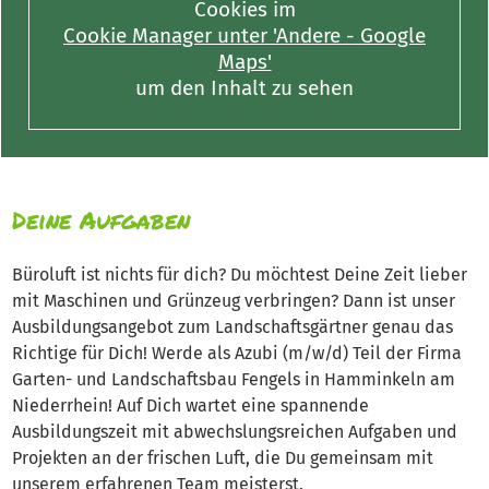
Cookies im
Cookie Manager unter 'Andere - Google
Maps'
um den Inhalt zu sehen
Deine Aufgaben
Büroluft ist nichts für dich? Du möchtest Deine Zeit lieber
mit Maschinen und Grünzeug verbringen? Dann ist unser
Ausbildungsangebot zum Landschaftsgärtner genau das
Richtige für Dich! Werde als Azubi (m/w/d) Teil der Firma
Garten- und Landschaftsbau Fengels in Hamminkeln am
Niederrhein! Auf Dich wartet eine spannende
Ausbildungszeit mit abwechslungsreichen Aufgaben und
Projekten an der frischen Luft, die Du gemeinsam mit
unserem erfahrenen Team meisterst.