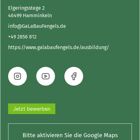
Elgeringsstege 2
46499 Hamminkeln
info@GaLaBauFengels.de
+49 2856 812
https://www.galabaufengels.de/ausbildung/
Jetzt bewerben
Bitte aktivieren Sie die Google Maps