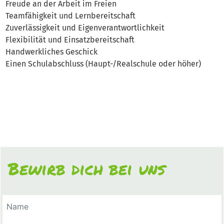
Freude an der Arbeit im Freien
Teamfähigkeit und Lernbereitschaft
Zuverlässigkeit und Eigenverantwortlichkeit
Flexibilität und Einsatzbereitschaft
Handwerkliches Geschick
Einen Schulabschluss (Haupt-/Realschule oder höher)
Bewirb dich bei uns