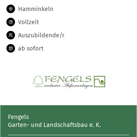
Hamminkeln
Vollzeit
Auszubildende/r
ab sofort
Fengels
Garten- und Landschaftsbau e. K.