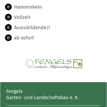
Hamminkeln
Vollzeit
Auszubildende/r
ab sofort
Fengels
Garten- und Landschaftsbau e. K.