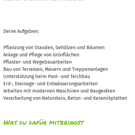
Deine Aufgaben:
Pflanzung von Stauden, Gehölzen und Bäumen
Anlage und Pflege von Grünflächen
Pflaster- und Wegebauarbeiten
Bau von Terrassen, Mauern und Treppenanlagen
Unterstützung beim Pool- und Teichbau
Erd-, Drainage- und Entwässerungsarbeiten
Arbeiten mit modernen Maschinen und Baugeräten
Verarbeitung von Naturstein, Beton- und Keramikplatten
Was du dafür mitbringst