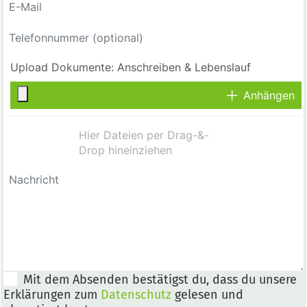
Anhängen
Mit dem Absenden bestätigst du, dass du unsere
Erklärungen zum
Datenschutz
gelesen und