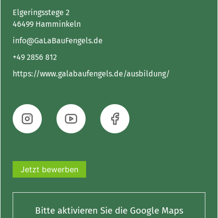
Elgeringsstege 2
46499 Hamminkeln
info@GaLaBauFengels.de
+49 2856 812
https://www.galabaufengels.de/ausbildung/
Jetzt bewerben
Bitte aktivieren Sie die Google Maps