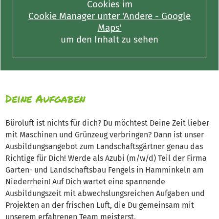
Cookies im
Cookie Manager unter 'Andere - Google
Maps'
um den Inhalt zu sehen
Deine Aufgaben
Büroluft ist nichts für dich? Du möchtest Deine Zeit lieber
mit Maschinen und Grünzeug verbringen? Dann ist unser
Ausbildungsangebot zum Landschaftsgärtner genau das
Richtige für Dich! Werde als Azubi (m/w/d) Teil der Firma
Garten- und Landschaftsbau Fengels in Hamminkeln am
Niederrhein! Auf Dich wartet eine spannende
Ausbildungszeit mit abwechslungsreichen Aufgaben und
Projekten an der frischen Luft, die Du gemeinsam mit
unserem erfahrenen Team meisterst.