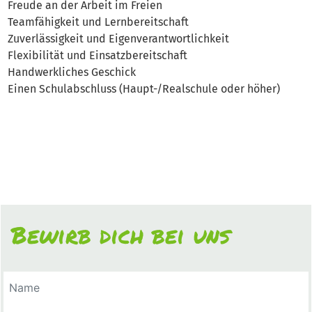
Freude an der Arbeit im Freien
Teamfähigkeit und Lernbereitschaft
Zuverlässigkeit und Eigenverantwortlichkeit
Flexibilität und Einsatzbereitschaft
Handwerkliches Geschick
Einen Schulabschluss (Haupt-/Realschule oder höher)
Bewirb dich bei uns