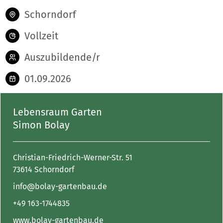
Schorndorf
Vollzeit
Auszubildende/r
01.09.2026
Lebensraum Garten
Simon Bolay
Christian-Friedrich-Werner-Str. 51
73614 Schorndorf
info@bolay-gartenbau.de
+49 163-1744835
www.bolay-gartenbau.de