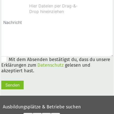
Mit dem Absenden bestätigst du, dass du unsere
Erklärungen zum
Datenschutz
gelesen und
akzeptiert hast.
Senden
Ausbildungsplätze & Betriebe suchen