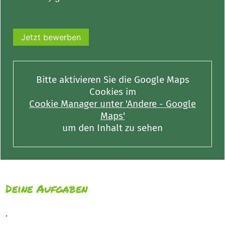
Jetzt bewerben
Bitte aktivieren Sie die Google Maps
Cookies im
Cookie Manager unter 'Andere - Google
Maps'
um den Inhalt zu sehen
Deine Aufgaben
.