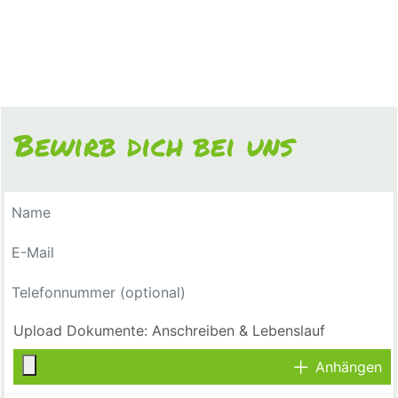
Bewirb dich bei uns
Anhängen