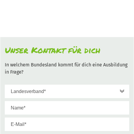
Unser Kontakt für dich
In welchem Bundesland kommt für dich eine Ausbildung
in Frage?