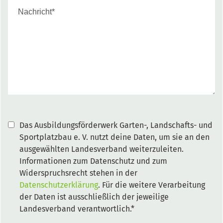
Das Ausbildungsförderwerk Garten-, Landschafts- und
Sportplatzbau e. V. nutzt deine Daten, um sie an den
ausgewählten Landesverband weiterzuleiten.
Informationen zum Datenschutz und zum
Widerspruchsrecht stehen in der
Datenschutzerklärung
. Für die weitere Verarbeitung
der Daten ist ausschließlich der jeweilige
Landesverband verantwortlich.*